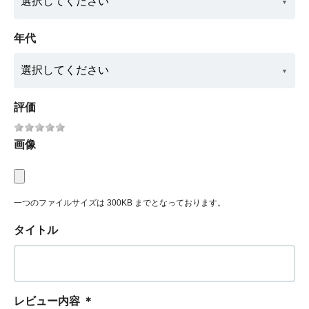
年代
評価
画像
一つのファイルサイズは 300KB までとなっております。
タイトル
レビュー内容
＊