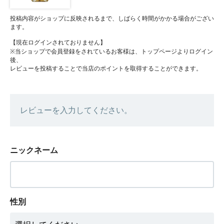
投稿内容がショップに反映されるまで、しばらく時間がかかる場合がござい
ます。
【現在ログインされておりません】
※当ショップで会員登録をされているお客様は、トップページよりログイン
後、
レビューを投稿することで当店のポイントを取得することができます。
レビューを入力してください。
ニックネーム
性別