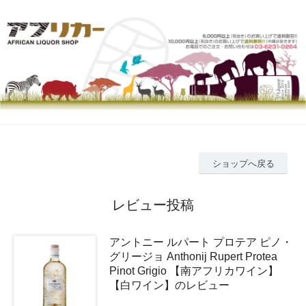
ショップへ戻る
レビュー投稿
アントニー ルパート プロテア ピノ・
グリージョ Anthonij Rupert Protea
Pinot Grigio 【南アフリカワイン】
【白ワイン】のレビュー