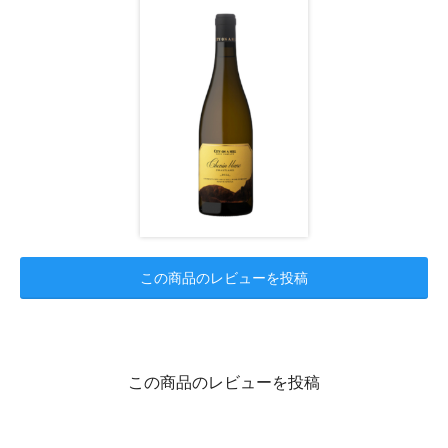
この商品のレビューを投稿
この商品のレビューを投稿