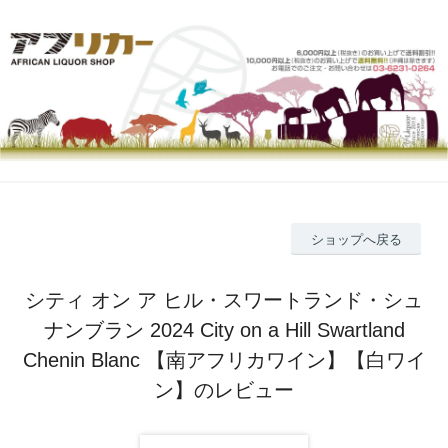
ショップへ戻る
シティ オン ア ヒル・スワートランド・シュ
ナンブラン 2024 City on a Hill Swartland
Chenin Blanc 【南アフリカワイン】【白ワイ
ン】のレビュー