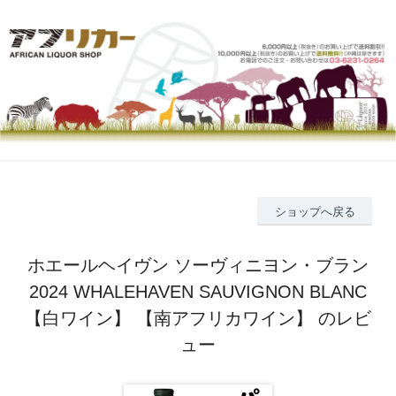
ショップへ戻る
ホエールヘイヴン ソーヴィニヨン・ブラン
2024 WHALEHAVEN SAUVIGNON BLANC
【白ワイン】 【南アフリカワイン】 のレビ
ュー