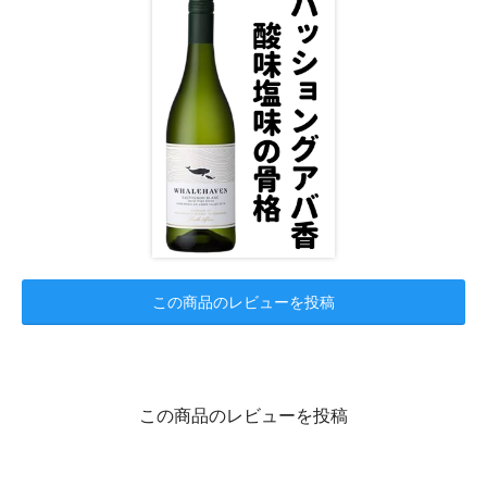
この商品のレビューを投稿
この商品のレビューを投稿