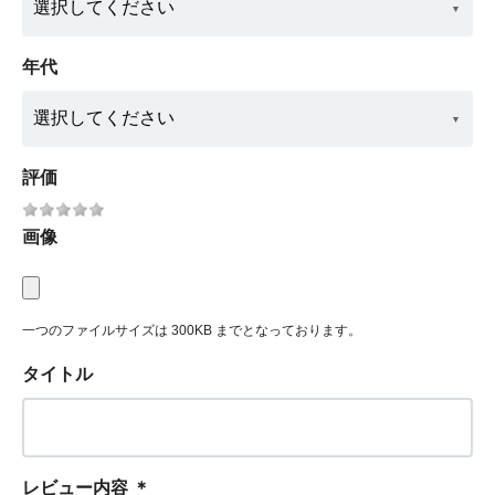
年代
評価
画像
一つのファイルサイズは 300KB までとなっております。
タイトル
レビュー内容
＊