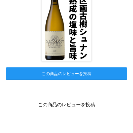
この商品のレビューを投稿
この商品のレビューを投稿