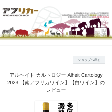
ショップへ戻る
アルヘイト カルトロジー Alheit Cartology
2023 【南アフリカワイン】【白ワイン】の
レビュー