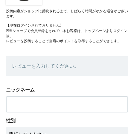
投稿内容がショップに反映されるまで、しばらく時間がかかる場合がござい
ます。
【現在ログインされておりません】
※当ショップで会員登録をされているお客様は、トップページよりログイン
後、
レビューを投稿することで当店のポイントを取得することができます。
レビューを入力してください。
ニックネーム
性別