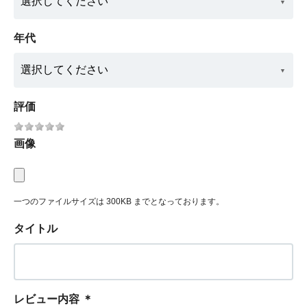
年代
評価
画像
一つのファイルサイズは 300KB までとなっております。
タイトル
レビュー内容
＊