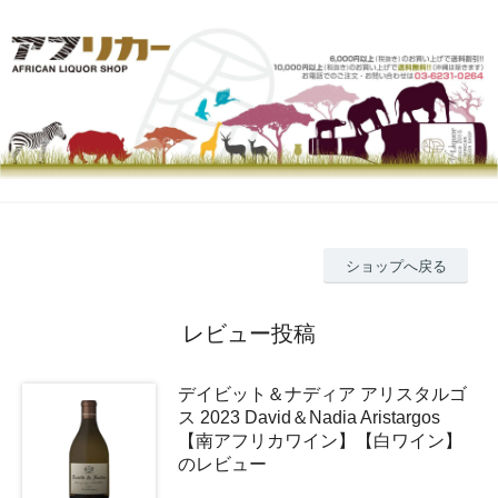
ショップへ戻る
レビュー投稿
デイビット＆ナディア アリスタルゴ
ス 2023 David＆Nadia Aristargos
【南アフリカワイン】【白ワイン】
のレビュー