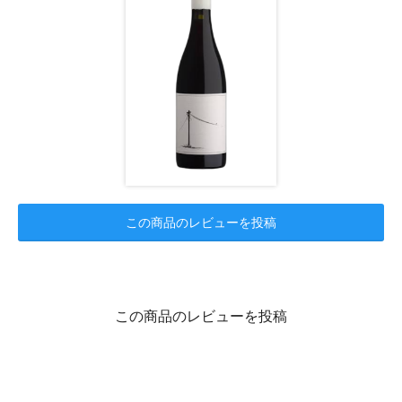
この商品のレビューを投稿
この商品のレビューを投稿