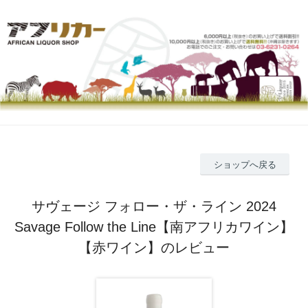
ショップへ戻る
サヴェージ フォロー・ザ・ライン 2024
Savage Follow the Line【南アフリカワイン】
【赤ワイン】のレビュー