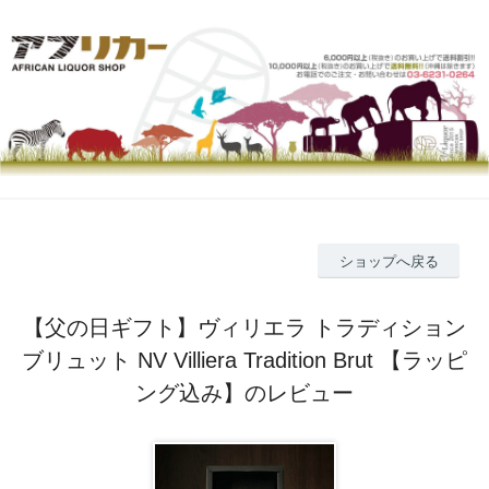
ショップへ戻る
【父の日ギフト】ヴィリエラ トラディション
ブリュット NV Villiera Tradition Brut 【ラッピ
ング込み】のレビュー