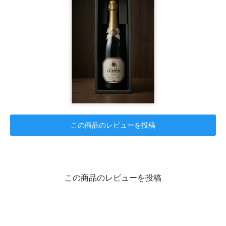
この商品のレビューを投稿
この商品のレビューを投稿