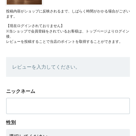
投稿内容がショップに反映されるまで、しばらく時間がかかる場合がござい
ます。
【現在ログインされておりません】
※当ショップで会員登録をされているお客様は、トップページよりログイン
後、
レビューを投稿することで当店のポイントを取得することができます。
レビューを入力してください。
ニックネーム
性別