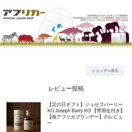
ショップへ戻る
レビュー投稿
【父の日ギフト】ジョセフバーリー
XO Joseph Barry XO 【専用缶付き】
【南アフリカブランデー】のレビュ
ー