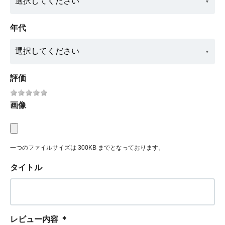
年代
評価
画像
一つのファイルサイズは 300KB までとなっております。
タイトル
レビュー内容
＊