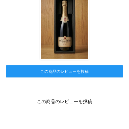
この商品のレビューを投稿
この商品のレビューを投稿