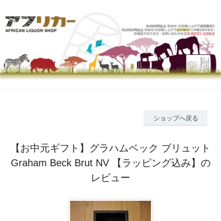
ショップへ戻る
【お中元ギフト】グラハムベック ブリュット
Graham Beck Brut NV 【ラッピング込み】の
レビュー