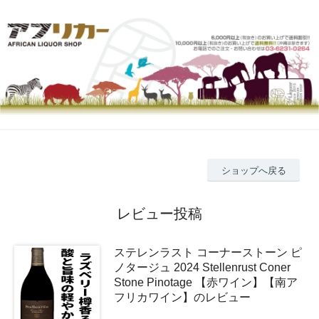
ショップへ戻る
レビュー投稿
ステレンラスト コーナーストーン ピ
ノタージュ 2024 Stellenrust Coner
Stone Pinotage 【赤ワイン】【南ア
フリカワイン】のレビュー