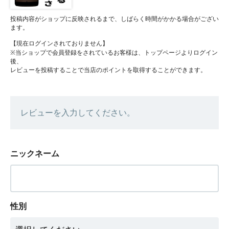
投稿内容がショップに反映されるまで、しばらく時間がかかる場合がござい
ます。
【現在ログインされておりません】
※当ショップで会員登録をされているお客様は、トップページよりログイン
後、
レビューを投稿することで当店のポイントを取得することができます。
レビューを入力してください。
ニックネーム
性別