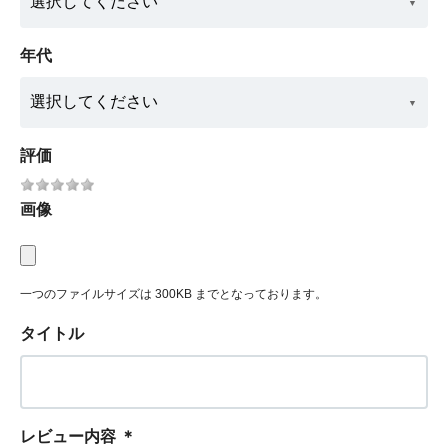
年代
評価
画像
一つのファイルサイズは 300KB までとなっております。
タイトル
レビュー内容
＊