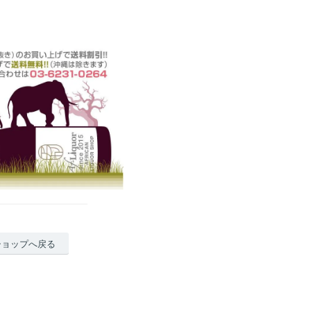
ショップへ戻る