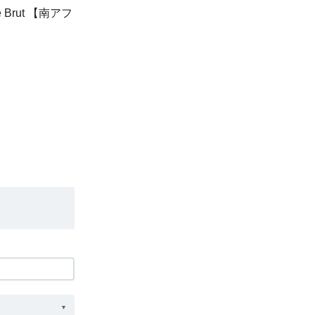
 Brut 【南アフ