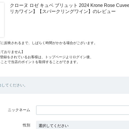
クローヌ ロゼ キュベ ブリュット 2024 Krone Rose Cuvee
リカワイン】【スパークリングワイン】のレビュー
プに反映されるまで、しばらく時間がかかる場合がございます。
れておりません】
員登録をされているお客様は、トップページよりログイン後、
ることで当店のポイントを取得することができます。
力してください。
ニックネーム
性別