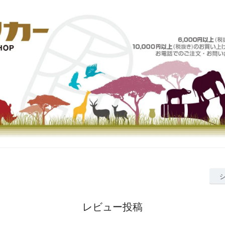
レビュー投稿