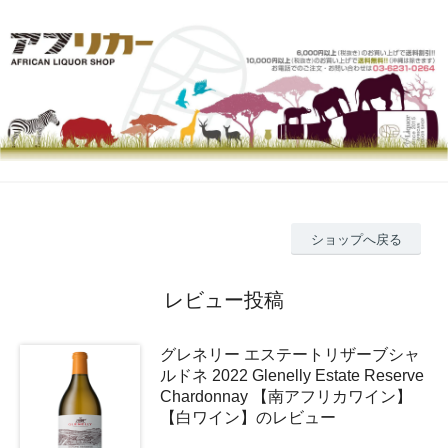
ショップへ戻る
レビュー投稿
グレネリー エステートリザーブシャ
ルドネ 2022 Glenelly Estate Reserve
Chardonnay 【南アフリカワイン】
【白ワイン】のレビュー