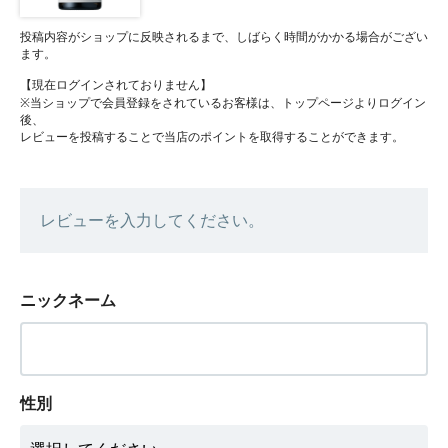
投稿内容がショップに反映されるまで、しばらく時間がかかる場合がござい
ます。
【現在ログインされておりません】
※当ショップで会員登録をされているお客様は、トップページよりログイン
後、
レビューを投稿することで当店のポイントを取得することができます。
レビューを入力してください。
ニックネーム
性別