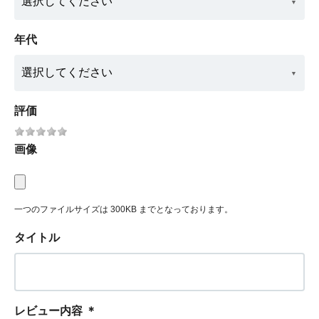
年代
評価
画像
一つのファイルサイズは 300KB までとなっております。
タイトル
レビュー内容
＊