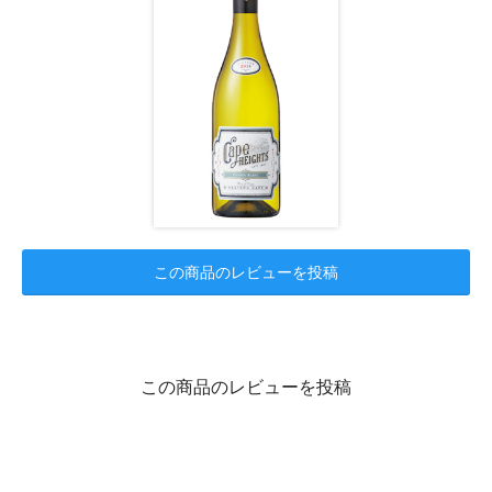
この商品のレビューを投稿
この商品のレビューを投稿