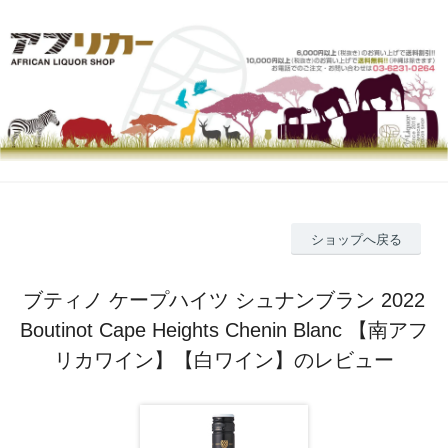
ショップへ戻る
ブティノ ケープハイツ シュナンブラン 2022
Boutinot Cape Heights Chenin Blanc 【南アフ
リカワイン】【白ワイン】のレビュー