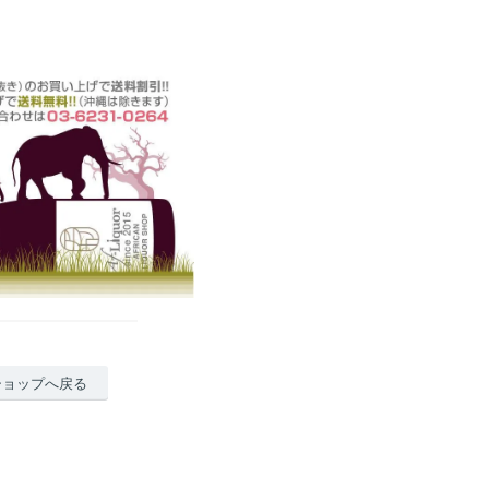
ショップへ戻る