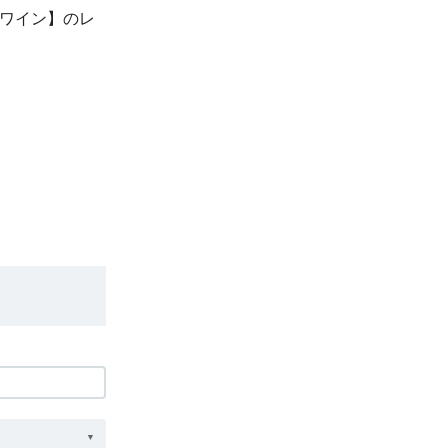
【赤ワイン】のレ