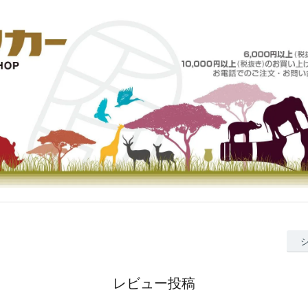
レビュー投稿