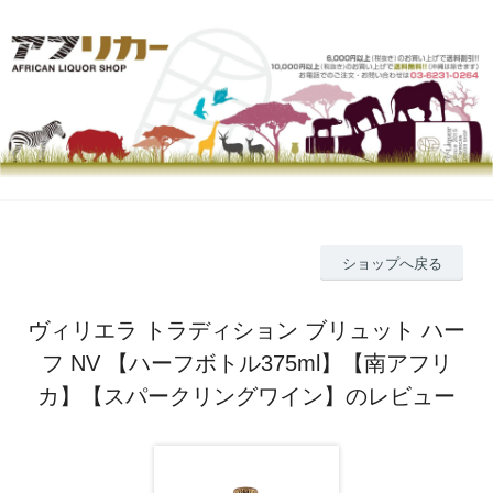
ショップへ戻る
ヴィリエラ トラディション ブリュット ハー
フ NV 【ハーフボトル375ml】【南アフリ
カ】【スパークリングワイン】のレビュー