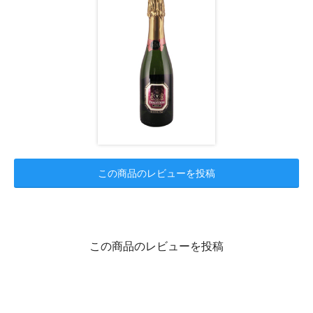
この商品のレビューを投稿
この商品のレビューを投稿