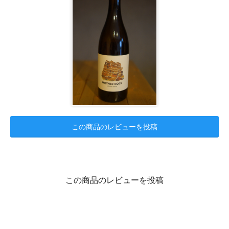
この商品のレビューを投稿
この商品のレビューを投稿