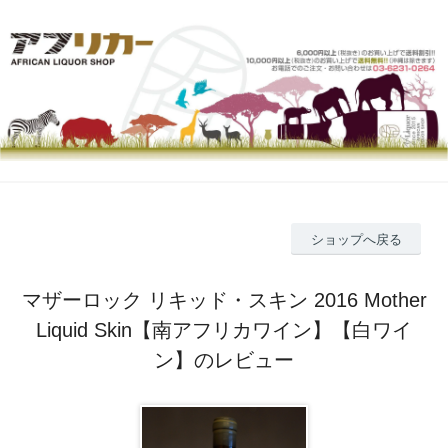
ショップへ戻る
マザーロック リキッド・スキン 2016 Mother
Liquid Skin【南アフリカワイン】【白ワイ
ン】のレビュー