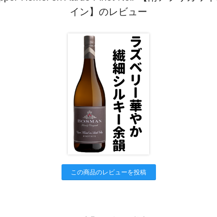
イン】のレビュー
この商品のレビューを投稿