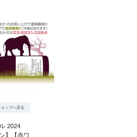
ショップへ戻る
2024
カワイン】【赤ワ