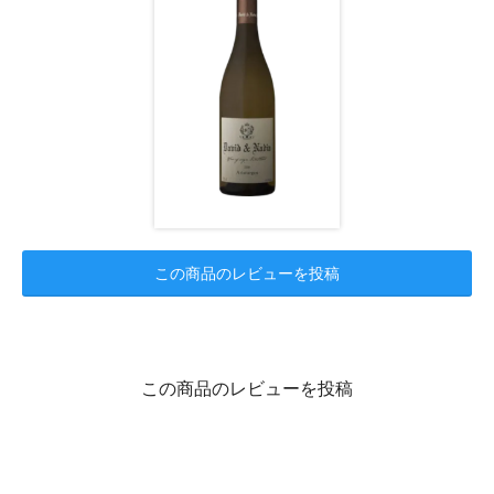
この商品のレビューを投稿
この商品のレビューを投稿