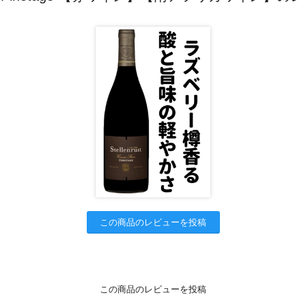
この商品のレビューを投稿
この商品のレビューを投稿