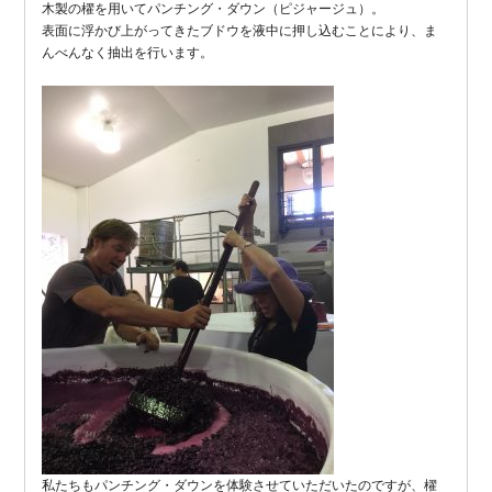
木製の櫂を用いてパンチング・ダウン（ピジャージュ）。
表面に浮かび上がってきたブドウを液中に押し込むことにより、ま
んべんなく抽出を行います。
私たちもパンチング・ダウンを体験させていただいたのですが、櫂