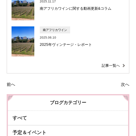
2025.11.17
南アフリカワインに関する動画更新&コラム
南アフリカワイン
2025.06.10
2025年ヴィンテージ・レポート
記事一覧へ
前へ
次へ
ブログカテゴリー
すべて
予定＆イベント