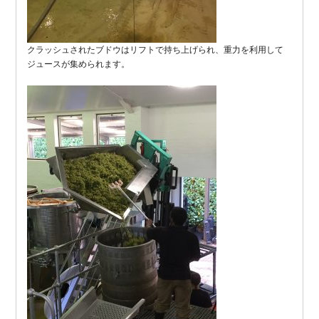
クラッシュされたブドウはリフトで持ち上げられ、重力を利用して
ジュースが集められます。