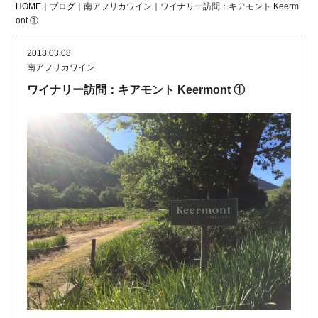
HOME
｜
ブログ
｜南アフリカワイン｜ワイナリー訪問：キアモント Keerm
ont ①
2018.03.08
南アフリカワイン
ワイナリー訪問：キアモント Keermont ①