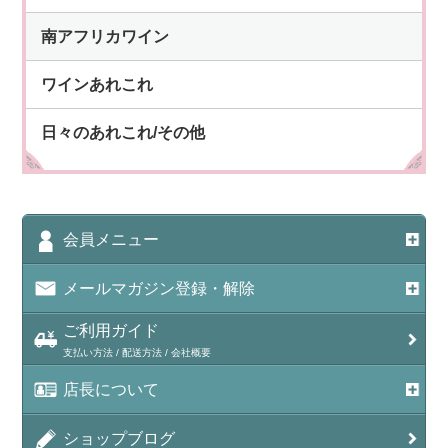
南アフリカワイン
ワインあれこれ
日々のあれこれ/その他
会員メニュー
メールマガジン登録・解除
ご利用ガイド
支払い方法 / 配送方法 / 会社概要
店長について
ショップブログ