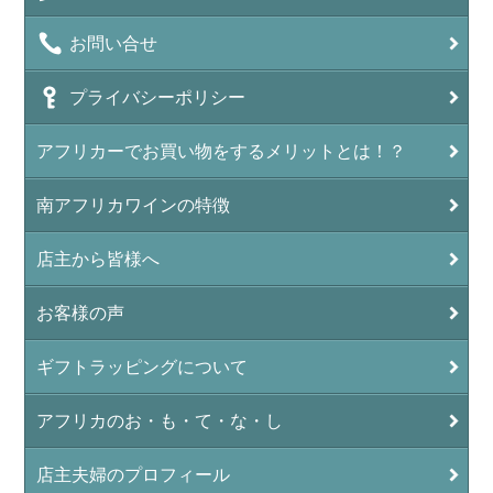
お問い合せ
プライバシーポリシー
アフリカーでお買い物をするメリットとは！？
南アフリカワインの特徴
店主から皆様へ
お客様の声
ギフトラッピングについて
アフリカのお・も・て・な・し
店主夫婦のプロフィール