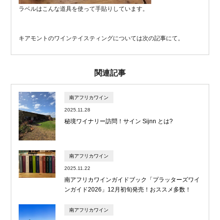
ラベルはこんな道具を使って手貼りしています。
キアモントのワインテイスティングについては次の記事にて。
関連記事
南アフリカワイン
2025.11.28
秘境ワイナリー訪問！サイン Sijnn とは?
南アフリカワイン
2025.11.22
南アフリカワインガイドブック「プラッターズワイ
ンガイド2026」12月初旬発売！おススメ多数！
南アフリカワイン