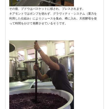
その後、ブドウはバスケットに移され、プレスされます。
キアモントではポンプを使わず、グラヴィティ・システム（重力を
利用した仕組み）によりジュースを集め、樽に入れ、天然酵母を使
って時間をかけて発酵させているそうです。