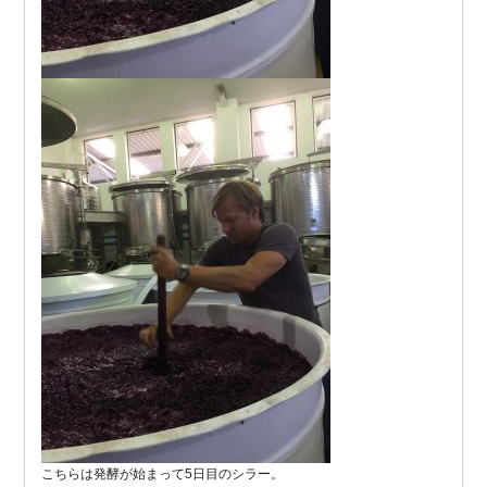
こちらは発酵が始まって5日目のシラー。