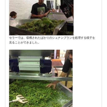
セラーでは、収穫されたばかりのシュナンブランを処理する様子を
見ることができました。