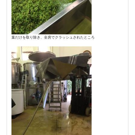
葉だけを取り除き、全房でクラッシュされたところ