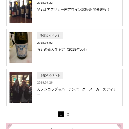
2018.05.22
第2回 アフリカー南アワイン試飲会 開催速報！
予定＆イベント
2018.05.02
直近の新入荷予定（2018年5月）
予定＆イベント
2018.04.26
カノンコップ＆ハーテンバーグ メーカーズディナ
ー
1
2