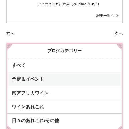
アタラクシア 試飲会（2019年6月16日）
記事一覧へ
前へ
次へ
ブログカテゴリー
すべて
予定＆イベント
南アフリカワイン
ワインあれこれ
日々のあれこれ/その他