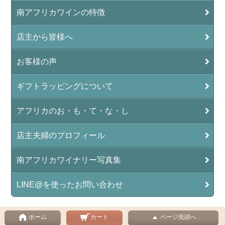
南アフリカワインの特徴
店主から皆様へ
お客様の声
ギフトラッピングについて
アフリカのお・も・て・な・し
店主夫婦のプロフィール
南アフリカワイナリー写真集
LINE@を使ったお問い合わせ
ホーム
カート
ページ先頭へ