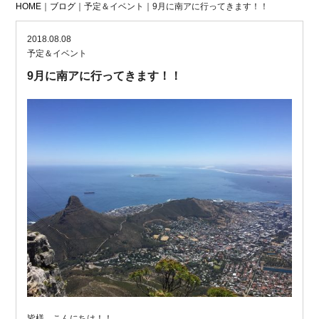
HOME
｜
ブログ
｜予定＆イベント｜9月に南アに行ってきます！！
2018.08.08
予定＆イベント
9月に南アに行ってきます！！
皆様、こんにちは！！