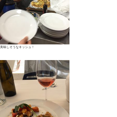
美味しそうなキッシュ！