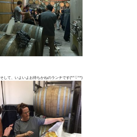
そして、いよいよお待ちかねのランチです(*^▽^*)