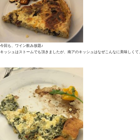
今回も、ワイン飲み放題♪
キッシュはストームでも頂きましたが、南アのキッシュはなぜこんなに美味しくて