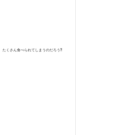
、たくさん食べられてしまうのだろう⁈