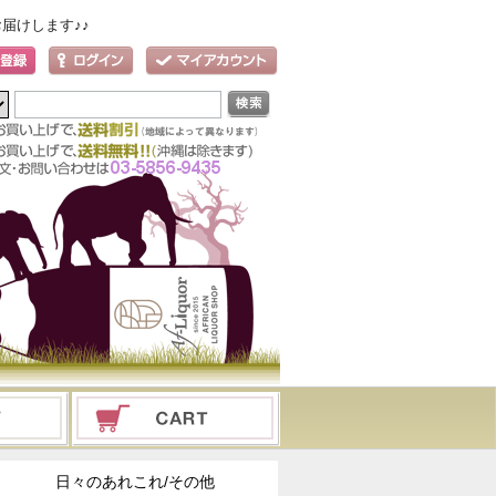
届けします♪♪
日々のあれこれ/その他