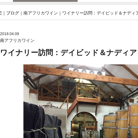
E
｜
ブログ
｜南アフリカワイン｜ワイナリー訪問：デイビッド＆ナディア Davi
2018.04.09
南アフリカワイン
ワイナリー訪問：デイビッド＆ナディア Davi