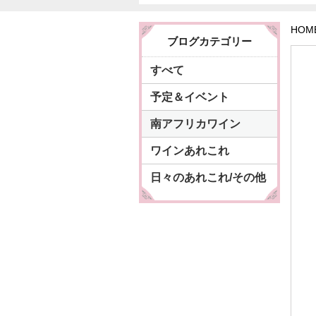
HOM
ブログカテゴリー
すべて
予定＆イベント
南アフリカワイン
ワインあれこれ
日々のあれこれ/その他