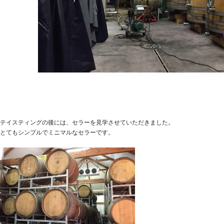
テイスティングの後には、セラーを見学させていただきました。
とてもシンプルでミニマルなセラーです。