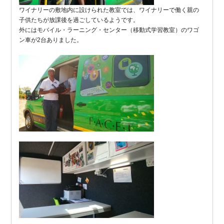
ワイナリーの敷地内に設けられた教室では、ワイナリーで働く親の
子供たちが放課後を過ごしているようです。
外にはモバイル・ラーニング・センター（移動式学習教室）のワゴ
ン車が2台ありました。