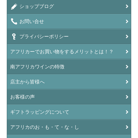
ショップブログ
お問い合せ
プライバシーポリシー
アフリカーでお買い物をするメリットとは！？
南アフリカワインの特徴
店主から皆様へ
お客様の声
ギフトラッピングについて
アフリカのお・も・て・な・し