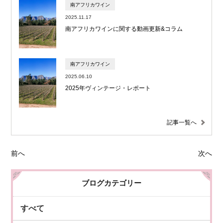
南アフリカワイン
2025.11.17
南アフリカワインに関する動画更新&コラム
南アフリカワイン
2025.06.10
2025年ヴィンテージ・レポート
記事一覧へ
前へ
次へ
ブログカテゴリー
すべて