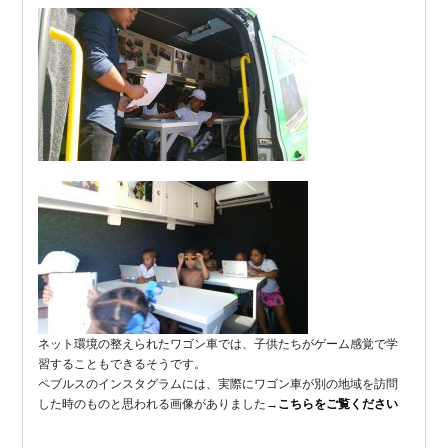
ネット環境の整えられたワゴン車では、子供たちがゲーム感覚で学
習することもできるそうです。
ペブルスのインスタグラムには、実際にワゴン車が別の地域を訪問
した時のものと思われる画像がありました→
こちらをご覧ください