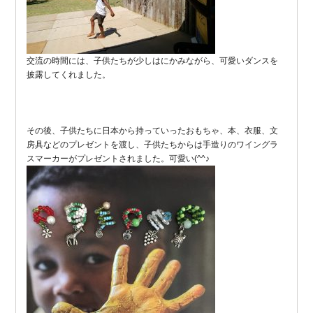
交流の時間には、子供たちが少しはにかみながら、可愛いダンスを
披露してくれました。
その後、子供たちに日本から持っていったおもちゃ、本、衣服、文
房具などのプレゼントを渡し、子供たちからは手造りのワイングラ
スマーカーがプレゼントされました。可愛い(^^♪