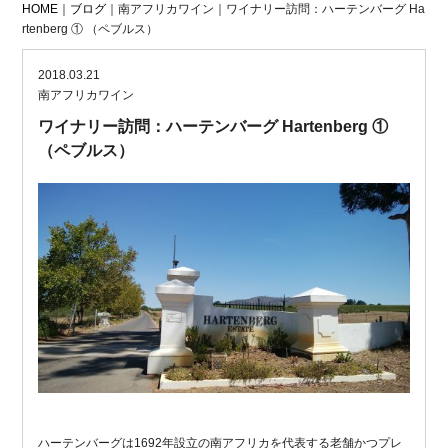
HOME
｜
ブログ
｜南アフリカワイン｜ワイナリー訪問：ハーテンバーグ Ha
rtenberg ① （ペブルス）
2018.03.21
南アフリカワイン
ワイナリー訪問：ハーテンバーグ Hartenberg ①
（ペブルス）
ハーテンバーグは1692年設立の南アフリカを代表する老舗かつプレ