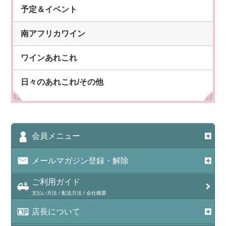
予定＆イベント
南アフリカワイン
ワインあれこれ
日々のあれこれ/その他
会員メニュー
メールマガジン登録・解除
ご利用ガイド
支払い方法 / 配送方法 / 会社概要
店長について