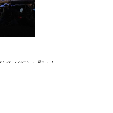
テイスティングルームにてご馳走になり