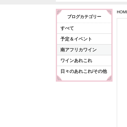
HOM
ブログカテゴリー
すべて
予定＆イベント
南アフリカワイン
ワインあれこれ
日々のあれこれ/その他