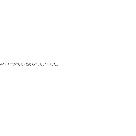
スベリーがちりばめられていました。