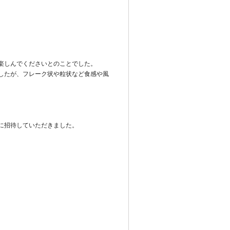
楽しんでくださいとのことでした。
したが、フレーク状や粒状など食感や風
に招待していただきました。