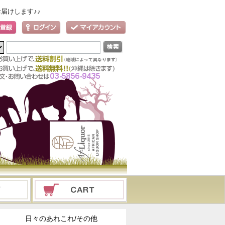
届けします♪♪
日々のあれこれ/その他