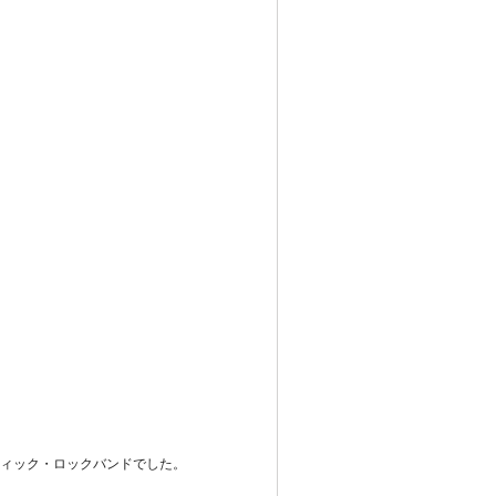
ティック・ロックバンドでした。