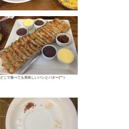
どこで食べても美味しいパンとバター(^^♪