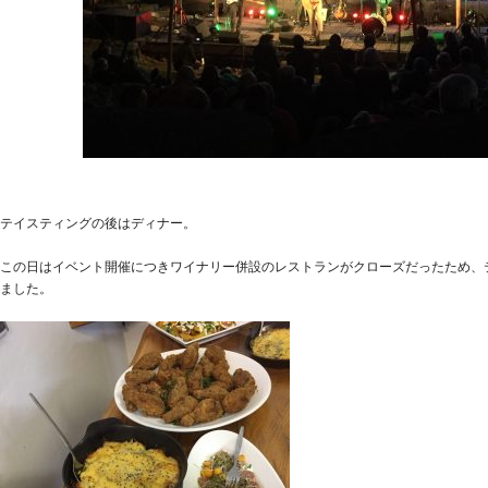
テイスティングの後はディナー。
この日はイベント開催につきワイナリー併設のレストランがクローズだったため、
ました。