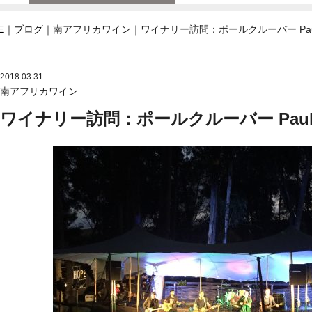
E
｜
ブログ
｜南アフリカワイン｜ワイナリー訪問：ポールクルーバー Paul C
2018.03.31
南アフリカワイン
ワイナリー訪問：ポールクルーバー Paul C