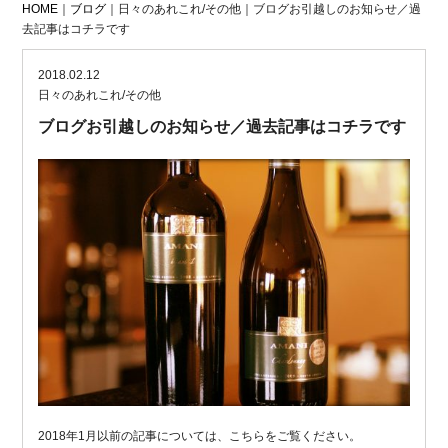
HOME
｜
ブログ
｜日々のあれこれ/その他｜ブログお引越しのお知らせ／過
去記事はコチラです
2018.02.12
日々のあれこれ/その他
ブログお引越しのお知らせ／過去記事はコチラです
2018年1月以前の記事については、こちらをご覧ください。