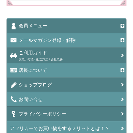
会員メニュー
メールマガジン登録・解除
ご利用ガイド
支払い方法 / 配送方法 / 会社概要
店長について
ショップブログ
お問い合せ
プライバシーポリシー
アフリカーでお買い物をするメリットとは！？