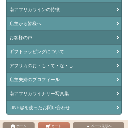
南アフリカワインの特徴
店主から皆様へ
お客様の声
ギフトラッピングについて
アフリカのお・も・て・な・し
店主夫婦のプロフィール
南アフリカワイナリー写真集
LINE@を使ったお問い合わせ
ホーム
カート
ページ先頭へ