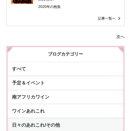
2020年の抱負
記事一覧へ
次へ
ブログカテゴリー
すべて
予定＆イベント
南アフリカワイン
ワインあれこれ
日々のあれこれ/その他