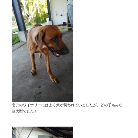
南アのワイナリーにはよく犬が飼われていましたが、どの子もみな
超大型でした！