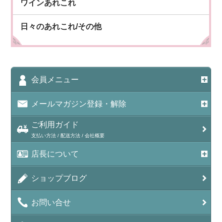
ワインあれこれ
日々のあれこれ/その他
会員メニュー
メールマガジン登録・解除
ご利用ガイド
支払い方法 / 配送方法 / 会社概要
店長について
ショップブログ
お問い合せ