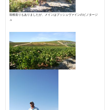
垣根造りもありましたが、メインはブッシュヴァインのピノタージ
ュ