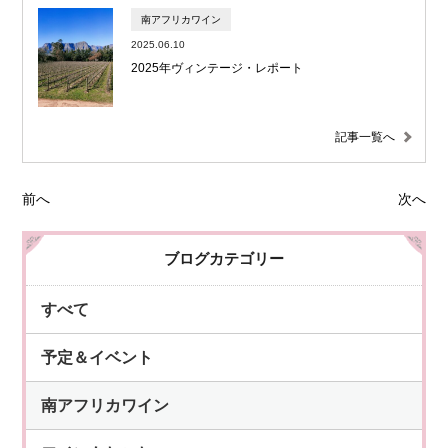
南アフリカワイン
2025.06.10
2025年ヴィンテージ・レポート
記事一覧へ
前へ
次へ
ブログカテゴリー
すべて
予定＆イベント
南アフリカワイン