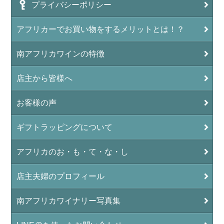
プライバシーポリシー
アフリカーでお買い物をするメリットとは！？
南アフリカワインの特徴
店主から皆様へ
お客様の声
ギフトラッピングについて
アフリカのお・も・て・な・し
店主夫婦のプロフィール
南アフリカワイナリー写真集