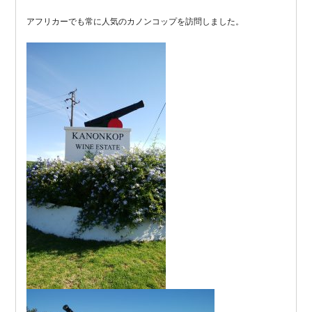
アフリカーでも常に人気のカノンコップを訪問しました。