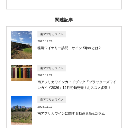
関連記事
南アフリカワイン
2025.11.28
秘境ワイナリー訪問！サイン Sijnn とは?
南アフリカワイン
2025.11.22
南アフリカワインガイドブック「プラッターズワイ
ンガイド2026」12月初旬発売！おススメ多数！
南アフリカワイン
2025.11.17
南アフリカワインに関する動画更新&コラム