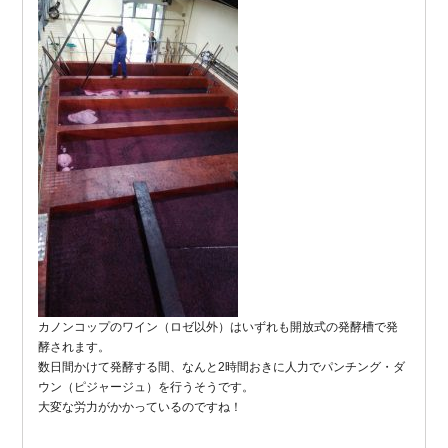
カノンコップのワイン（ロゼ以外）はいずれも開放式の発酵槽で発
酵されます。
数日間かけて発酵する間、なんと2時間おきに人力でパンチング・ダ
ウン（ピジャージュ）を行うそうです。
大変な労力がかかっているのですね！