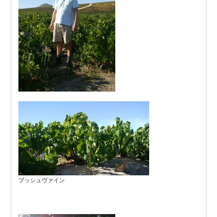
ブッシュヴァイン