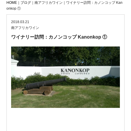
HOME
｜
ブログ
｜南アフリカワイン｜ワイナリー訪問：カノンコップ Kan
onkop ①
2018.03.21
南アフリカワイン
ワイナリー訪問：カノンコップ Kanonkop ①