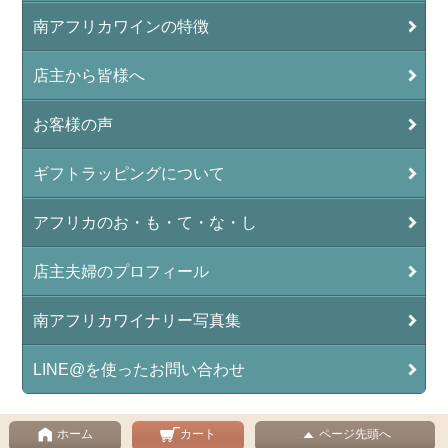
南アフリカワインの特徴
店主から皆様へ
お客様の声
ギフトラッピングについて
アフリカのお・も・て・な・し
店主夫婦のプロフィール
南アフリカワイナリー写真集
LINE@を使ったお問い合わせ
ホーム
カート
ページ先頭へ