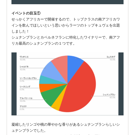
イベントの目玉①
せっかくアフリカーで開催するので、トップクラスの南アフリカワ
インを飲んでほしいという思いからラーツのトップキュヴェを出題
しました！
シュナンブランとカベルネフランに特化したワイナリーで、南アフ
リカ最高のシュナンブランの１つです。
凝縮したリンゴや桃の華やかな香りがあるシュナンブランらしいシ
ュナンブランでした。