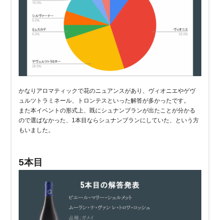
かなりアロマティックで花のニュアンスがあり、ヴィオニエやゲヴ
ュルツトラミネール、トロンテスといった解答が多かったです。
また本イベントの形式上、既にシュナンブランが出たことが分かる
ので選ばなかった、1本目ならシュナンブランにしていた、という方
もいました。
5本目