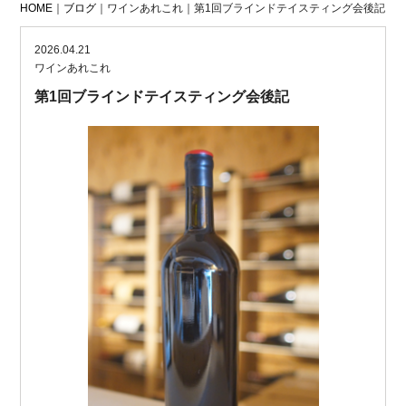
HOME
｜
ブログ
｜ワインあれこれ｜第1回ブラインドテイスティング会後記
2026.04.21
ワインあれこれ
第1回ブラインドテイスティング会後記