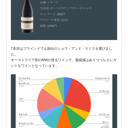
7本目はブラインドでも頻出のショウ・アンド・スミスを選びまし
た。
オーストラリア初のMWが造るワインで、凝縮感はありつつもエレガ
ントなワインとなっています。