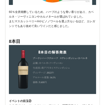
60％全房発酵しているため、ハーブのような青い香りがあり、カベ
ルネ・ソーヴィニヨンやカルメネールが選ばれていました。
またマスカットベリーAやピノノワールを選ぶ方もいるほど、エレガ
ントでもあり改めて良いワインだと感じました。
8本目
イベントの目玉②