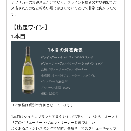
アフリカーの常連さんだけでなく、ブラインド猛者の方や初めてご
来店された方など幅広い層に参加していただけて非常に良かったで
す。
【出題ワイン】
1本目
（※価格は税別の定価となっています）
1本目はシュナンブランと間違えやすい品種の１つである、オースト
リアのグリューナー・ヴェルトリーナーを選びました。
よくあるステンレスタンクで発酵、熟成させてスクリューキャップ