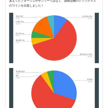
あえてピノタージュやサンソーではなく、国際品種のトップクラス
のワインを出題しました！