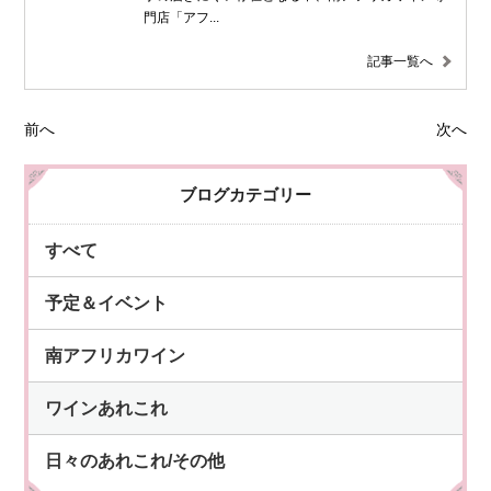
門店「アフ...
記事一覧へ
前へ
次へ
ブログカテゴリー
すべて
予定＆イベント
南アフリカワイン
ワインあれこれ
日々のあれこれ/その他