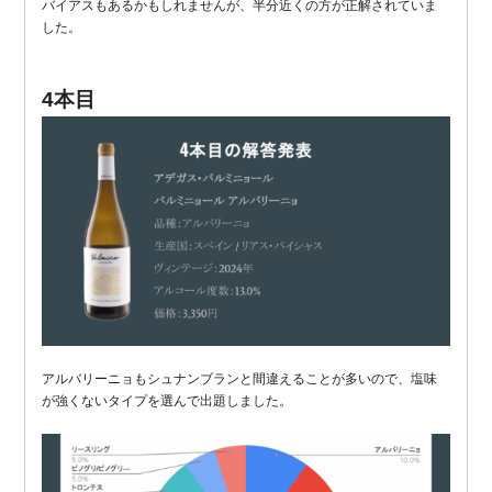
バイアスもあるかもしれませんが、半分近くの方が正解されていま
した。
4本目
アルバリーニョもシュナンブランと間違えることが多いので、塩味
が強くないタイプを選んで出題しました。