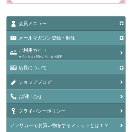
会員メニュー
メールマガジン登録・解除
ご利用ガイド
支払い方法 / 配送方法 / 会社概要
店長について
ショップブログ
お問い合せ
プライバシーポリシー
アフリカーでお買い物をするメリットとは！？