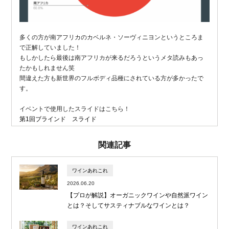
多くの方が南アフリカのカベルネ・ソーヴィニヨンというところま
で正解していました！
もしかしたら最後は南アフリカが来るだろうというメタ読みもあっ
たかもしれません笑
間違えた方も新世界のフルボディ品種にされている方が多かったで
す。
イベントで使用したスライドはこちら！
第1回ブラインド スライド
関連記事
ワインあれこれ
2026.06.20
【プロが解説】オーガニックワインや自然派ワイン
とは？そしてサスティナブルなワインとは？
ワインあれこれ