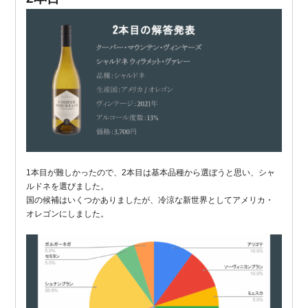
1本目が難しかったので、2本目は基本品種から選ぼうと思い、シャ
ルドネを選びました。
国の候補はいくつかありましたが、冷涼な新世界としてアメリカ・
オレゴンにしました。