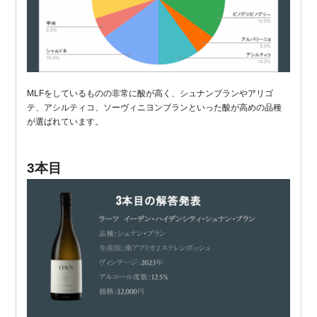
MLFをしているものの非常に酸が高く、シュナンブランやアリゴ
テ、アシルティコ、ソーヴィニヨンブランといった酸が高めの品種
が選ばれています。
3本目