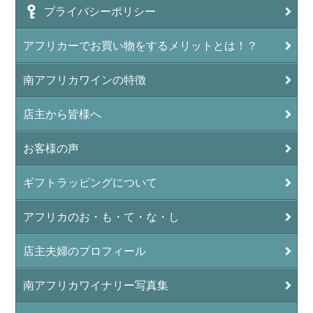
プライバシーポリシー
アフリカーでお買い物をするメリットとは！？
南アフリカワインの特徴
店主から皆様へ
お客様の声
ギフトラッピングについて
アフリカのお・も・て・な・し
店主夫婦のプロフィール
南アフリカワイナリー写真集