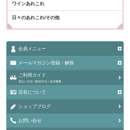
ワインあれこれ
日々のあれこれ/その他
会員メニュー
メールマガジン登録・解除
ご利用ガイド
支払い方法 / 配送方法 / 会社概要
店長について
ショップブログ
お問い合せ