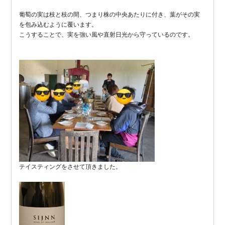
葡萄の実は枝と枝の間、つまり株の中央あたりに付き、葉がその実
を包み込むように覆います。
こうすることで、実を強い風や直射日光から守っているのです。
テイスティングをさせて頂きました。