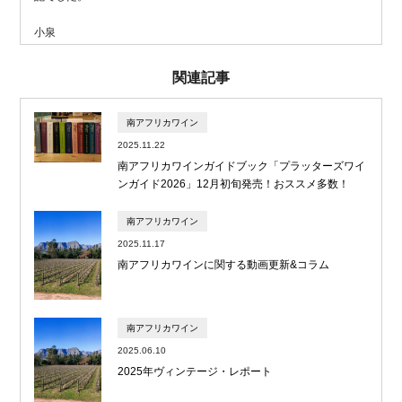
小泉
関連記事
南アフリカワイン
2025.11.22
南アフリカワインガイドブック「プラッターズワイ
ンガイド2026」12月初旬発売！おススメ多数！
南アフリカワイン
2025.11.17
南アフリカワインに関する動画更新&コラム
南アフリカワイン
2025.06.10
2025年ヴィンテージ・レポート