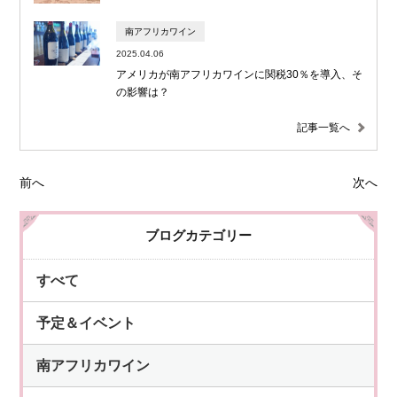
南アフリカワイン
2025.04.06
アメリカが南アフリカワインに関税30％を導入、そ
の影響は？
記事一覧へ
前へ
次へ
ブログカテゴリー
すべて
予定＆イベント
南アフリカワイン