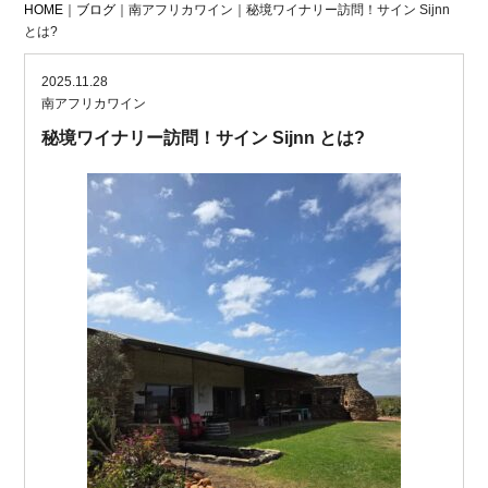
HOME
｜
ブログ
｜南アフリカワイン｜秘境ワイナリー訪問！サイン Sijnn
とは?
2025.11.28
南アフリカワイン
秘境ワイナリー訪問！サイン Sijnn とは?