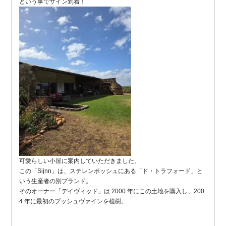
という事でサイン到着！
可愛らしい小屋に案内していただきました。
この「Sijnn」は、ステレンボッシュにある「ド・トラフォード」と
いう生産者の別ブランド。
そのオーナー「デイヴィッド」は 2000 年にこの土地を購入し、200
4 年に最初のブッシュヴァインを植樹。