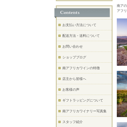
南アの
アフリ
お支払い方法について
配送方法・送料について
お問い合わせ
ショップブログ
南アフリカワインの特徴
店主から皆様へ
お客様の声
ギフトラッピングについて
南アフリカワイナリー写真集
スタッフ紹介