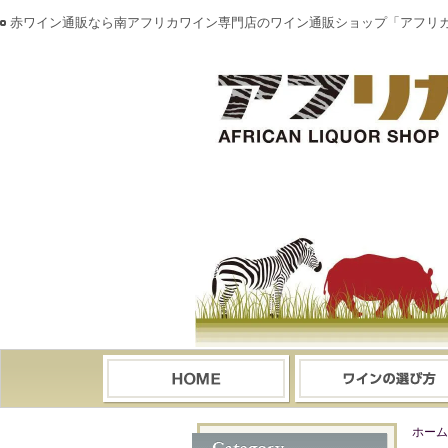
赤ワイン通販なら南アフリカワイン専門店のワイン通販ショップ「アフリ
ホーム