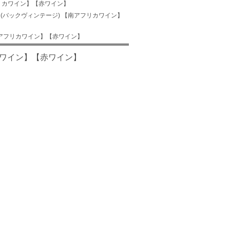
南アフリカワイン】【赤ワイン】
 2011 (バックヴィンテージ) 【南アフリカワイン】
) 【南アフリカワイン】【赤ワイン】
フリカワイン】【赤ワイン】