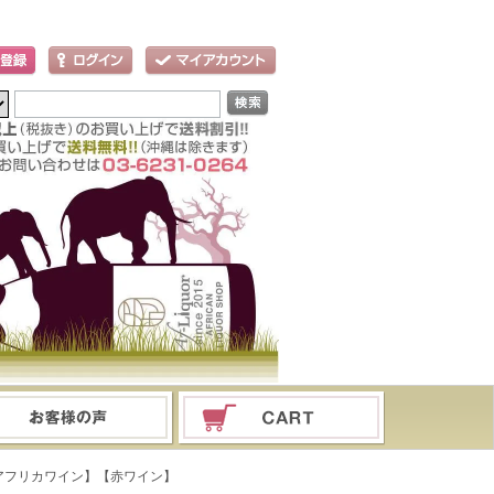
) 【南アフリカワイン】【赤ワイン】