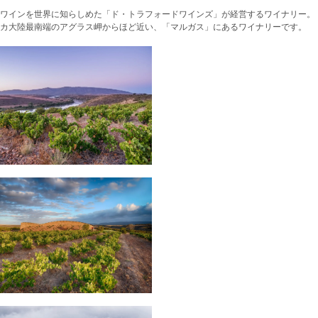
ワインを世界に知らしめた「ド・トラフォードワインズ」が経営するワイナリー。
カ大陸最南端のアグラス岬からほど近い、「マルガス」にあるワイナリーです。