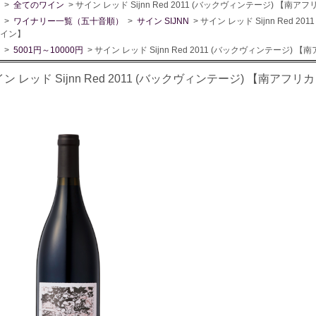
>
全てのワイン
> サイン レッド Sijnn Red 2011 (バックヴィンテージ) 【
>
ワイナリー一覧（五十音順）
>
サイン SIJNN
> サイン レッド Sijnn Red
イン】
>
5001円～10000円
> サイン レッド Sijnn Red 2011 (バックヴィンテージ
ン レッド Sijnn Red 2011 (バックヴィンテージ) 【南ア