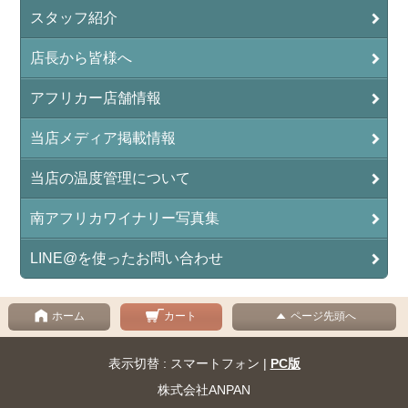
スタッフ紹介
店長から皆様へ
アフリカー店舗情報
当店メディア掲載情報
当店の温度管理について
南アフリカワイナリー写真集
LINE@を使ったお問い合わせ
ホーム
カート
ページ先頭へ
表示切替 : スマートフォン |
PC版
株式会社ANPAN