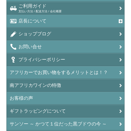
ご利用ガイド
支払い方法 / 配送方法 / 会社概要
店長について
ショップブログ
お問い合せ
プライバシーポリシー
アフリカーでお買い物をするメリットとは！？
南アフリカワインの特徴
お客様の声
ギフトラッピングについて
サンソー ～ かつて１位だった黒ブドウの今 ～