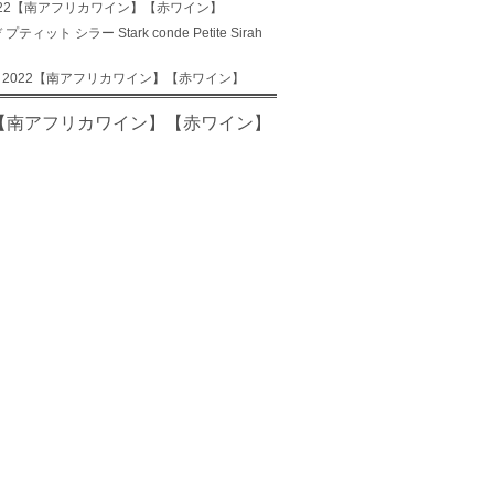
rah 2022【南アフリカワイン】【赤ワイン】
ィット シラー Stark conde Petite Sirah
Sirah 2022【南アフリカワイン】【赤ワイン】
h 2022【南アフリカワイン】【赤ワイン】