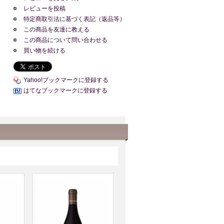
レビューを投稿
特定商取引法に基づく表記（返品等）
この商品を友達に教える
この商品について問い合わせる
買い物を続ける
Yahoo!ブックマークに登録する
はてなブックマークに登録する