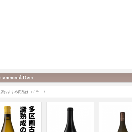
当店おすすめ商品はコチラ！！