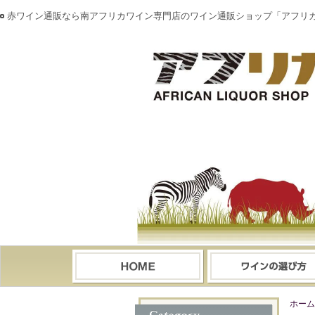
赤ワイン通販なら南アフリカワイン専門店のワイン通販ショップ「アフリ
ホーム