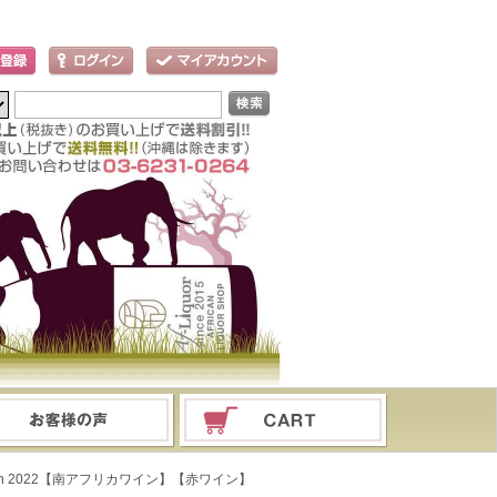
 Sirah 2022【南アフリカワイン】【赤ワイン】