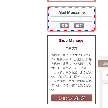
小泉 貴恵
当店は、南アフリカワイン大好
きな店長ソムリエが愛情と情熱
を込めて運営している南アフリ
カワイン専門店です。ごゆっく
りとお買い物をお楽しみくださ
い。ブログには、南アフリカワ
インに関するネタが沢山書かれ
ていますので、是非ご覧くださ
い。