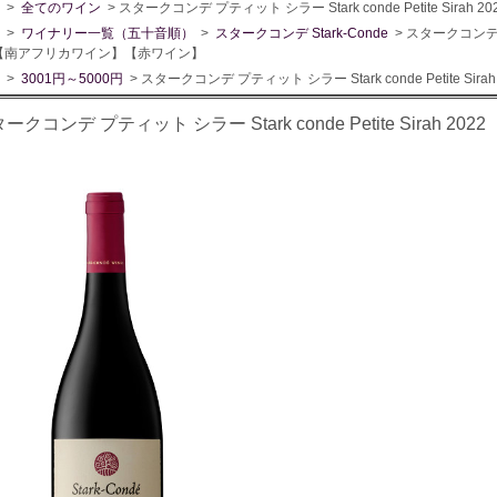
>
全てのワイン
> スタークコンデ プティット シラー Stark conde Petite Si
>
ワイナリー一覧（五十音順）
>
スタークコンデ Stark-Conde
> スタークコンデ プテ
2【南アフリカワイン】【赤ワイン】
>
3001円～5000円
> スタークコンデ プティット シラー Stark conde Petite 
ークコンデ プティット シラー Stark conde Petite Sira