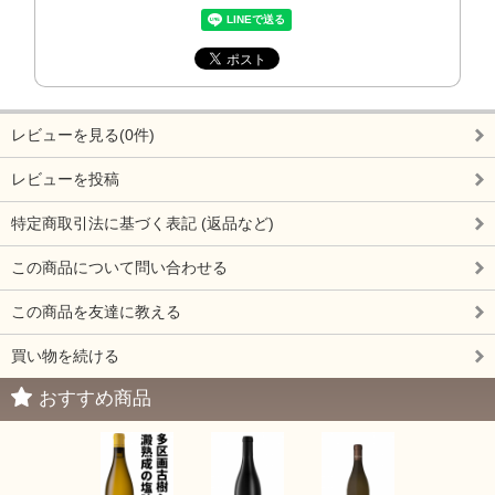
レビューを見る(0件)
レビューを投稿
特定商取引法に基づく表記 (返品など)
この商品について問い合わせる
この商品を友達に教える
買い物を続ける
おすすめ商品