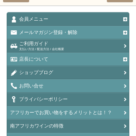
会員メニュー
メールマガジン登録・解除
ご利用ガイド
支払い方法 / 配送方法 / 会社概要
店長について
ショップブログ
お問い合せ
プライバシーポリシー
アフリカーでお買い物をするメリットとは！？
南アフリカワインの特徴