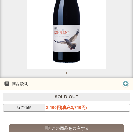
商品説明
SOLD OUT
3,400円(税込3,740円)
販売価格
この商品を共有する