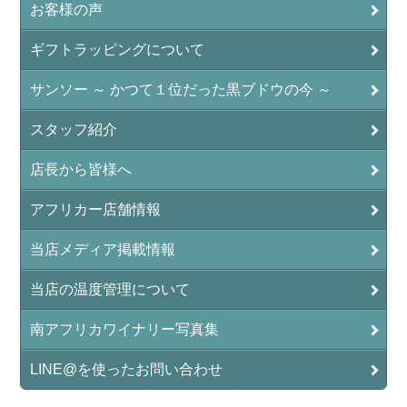
お客様の声
ギフトラッピングについて
サンソー ～ かつて１位だった黒ブドウの今 ～
スタッフ紹介
店長から皆様へ
アフリカー店舗情報
当店メディア掲載情報
当店の温度管理について
南アフリカワイナリー写真集
LINE@を使ったお問い合わせ