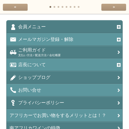
<
>
会員メニュー
メールマガジン登録・解除
ご利用ガイド
支払い方法 / 配送方法 / 会社概要
店長について
ショップブログ
お問い合せ
プライバシーポリシー
アフリカーでお買い物をするメリットとは！？
南アフリカワインの特徴