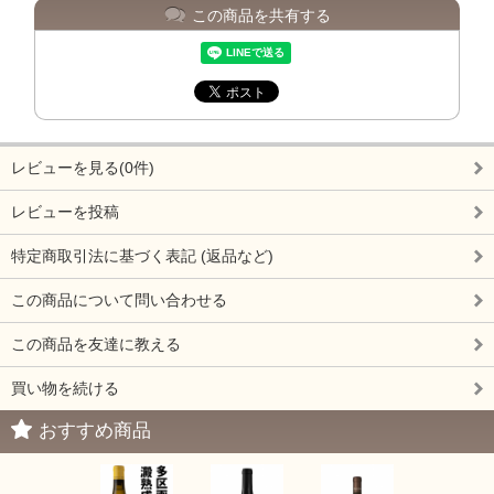
この商品を共有する
レビューを見る(0件)
レビューを投稿
特定商取引法に基づく表記 (返品など)
この商品について問い合わせる
この商品を友達に教える
買い物を続ける
おすすめ商品