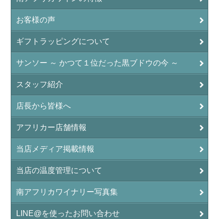
お客様の声
ギフトラッピングについて
サンソー ～ かつて１位だった黒ブドウの今 ～
スタッフ紹介
店長から皆様へ
アフリカー店舗情報
当店メディア掲載情報
当店の温度管理について
南アフリカワイナリー写真集
LINE@を使ったお問い合わせ