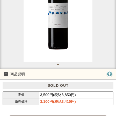
商品説明
SOLD OUT
3,500円(税込3,850円)
定価
3,100円(税込3,410円)
販売価格