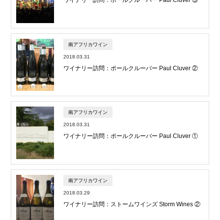
南アフリカワイン
2018.03.31
ワイナリー訪問：ポールクルーバー Paul Cluver ②
南アフリカワイン
2018.03.31
ワイナリー訪問：ポールクルーバー Paul Cluver ①
南アフリカワイン
2018.03.29
ワイナリー訪問：ストームワインズ Storm Wines ②