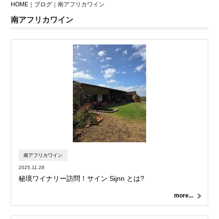
HOME
｜
ブログ
｜南アフリカワイン
南アフリカワイン
南アフリカワイン
2025.11.28
秘境ワイナリー訪問！サイン Sijnn とは?
more...