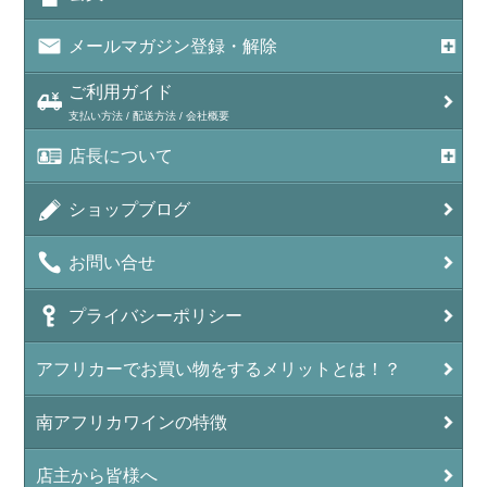
メールマガジン登録・解除
ご利用ガイド
支払い方法 / 配送方法 / 会社概要
店長について
ショップブログ
お問い合せ
プライバシーポリシー
アフリカーでお買い物をするメリットとは！？
南アフリカワインの特徴
店主から皆様へ