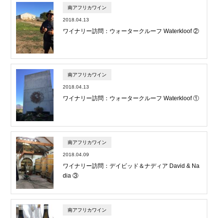
南アフリカワイン
2018.04.13
ワイナリー訪問：ウォータークルーフ Waterkloof ②
南アフリカワイン
2018.04.13
ワイナリー訪問：ウォータークルーフ Waterkloof ①
南アフリカワイン
2018.04.09
ワイナリー訪問：デイビッド＆ナディア David & Na
dia ③
南アフリカワイン