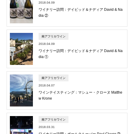
2018.04.09
ワイナリー訪問：デイビッド＆ナディア David & Na
dia ②
南アフリカワイン
2018.04.09
ワイナリー訪問：デイビッド＆ナディア David & Na
dia ①
南アフリカワイン
2018.04.07
ワインテイスティング：マシュー・クローヌ Matthe
w Krone
南アフリカワイン
2018.03.31
ワイナリー訪問：ポールクルーバー Paul Cluver ③