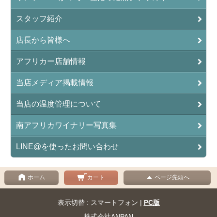
スタッフ紹介
店長から皆様へ
アフリカー店舗情報
当店メディア掲載情報
当店の温度管理について
南アフリカワイナリー写真集
LINE@を使ったお問い合わせ
ホーム
カート
ページ先頭へ
表示切替 : スマートフォン |
PC版
株式会社ANPAN