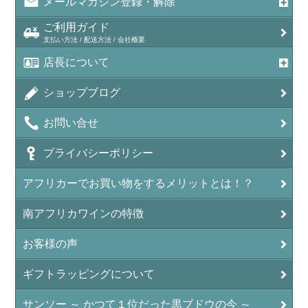
メールマガジン登録・解除
ご利用ガイド
支払い方法 / 配送方法 / 会社概要
店長について
ショップブログ
お問い合せ
プライバシーポリシー
アフリカーでお買い物をするメリットとは！？
南アフリカワインの特徴
お客様の声
ギフトラッピングについて
サンソー ～ かつて１位だった黒ブドウの今 ～