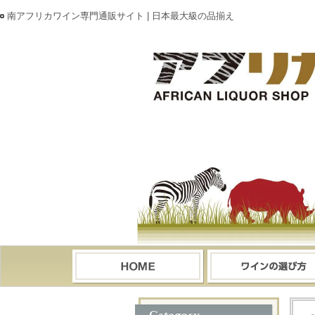
南アフリカワイン専門通販サイト | 日本最大級の品揃え