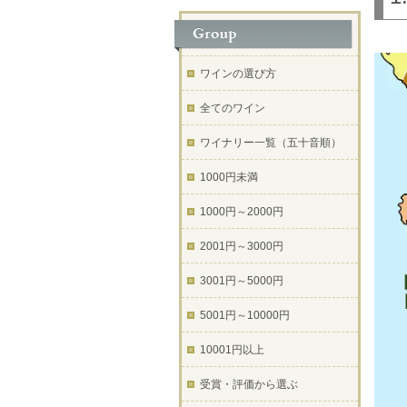
ワインの選び方
全てのワイン
ワイナリー一覧（五十音順）
1000円未満
1000円～2000円
2001円～3000円
3001円～5000円
5001円～10000円
10001円以上
受賞・評価から選ぶ