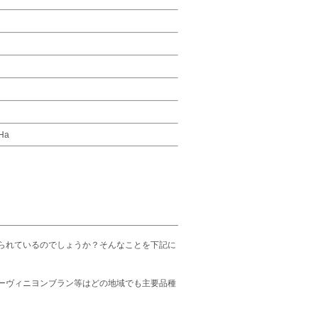
Ha
られているのでしょうか？そんなことを下記に
ーヴィニヨンブラン等はどの地域でも主要品種