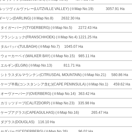
ッツヴィルヴァレー(LUTZVILLE VALLEY) (※Map No.19) 3057.91 Ha
ーリン(DARLING) (※Map No.8) 2632.30 Ha
タイガーバーグ(TYGERBERG) (※Map No.5) 2272.43 Ha
フランシュック(FRANSCHHOEK) (※Map No.4) 1221.25 Ha
タルバッハ(TULBAGH) (※Map No.7) 1045.07 Ha
ウォーカーベイ(WALKER BAY) (※Map No.15) 985.11 Ha
エルギン(ELGIN) (※Map No.13) 811.71 Ha
シトラスダルマウンテン(CITRUSDAL MOUNTAIN) (※Map No.21) 580.86 Ha
ケープ半島(コンスタンシア含む)(CAPE PENINSULA) (※Map No.1) 459.62 Ha
オーヴァーバーグ(OVERBERG) (※Map No.14) 363.42 Ha
カリッツドープ(CALITZDORP) (※Map No.23) 335.98 Ha
ケープアグラス(CAPEAGULHAS) (※Map No.16) 265.47 Ha
ダグラス(DOUGLAS) 116.10 Ha
セダバーグ(CEDERBERG) (※Map No.26) 96.02 Ha