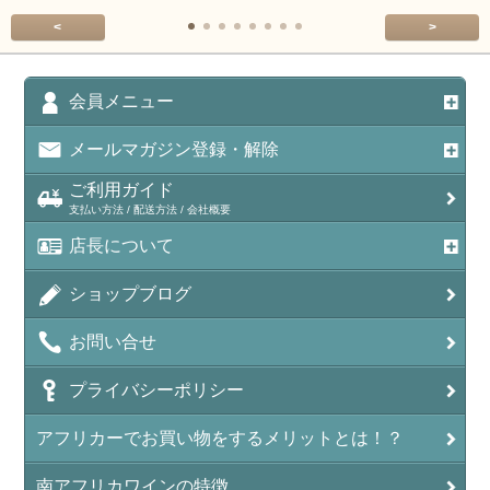
<
>
会員メニュー
メールマガジン登録・解除
ご利用ガイド
支払い方法 / 配送方法 / 会社概要
店長について
ショップブログ
お問い合せ
プライバシーポリシー
アフリカーでお買い物をするメリットとは！？
南アフリカワインの特徴