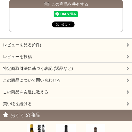
この商品を共有する
レビューを見る(0件)
レビューを投稿
特定商取引法に基づく表記 (返品など)
この商品について問い合わせる
この商品を友達に教える
買い物を続ける
おすすめ商品