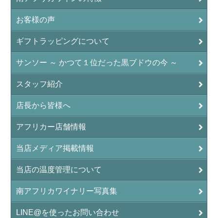
お客様の声
ギフトラッピングについて
サンソー ～ かつて１位だった黒ブドウの今 ～
スタッフ紹介
店長から皆様へ
アフリカー店舗情報
当店メディア掲載情報
当店の温度管理について
南アフリカワイナリー写真集
LINE@を使ったお問い合わせ