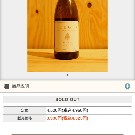
商品説明
SOLD OUT
4,500円(税込4,950円)
定価
3,930円(税込4,323円)
販売価格