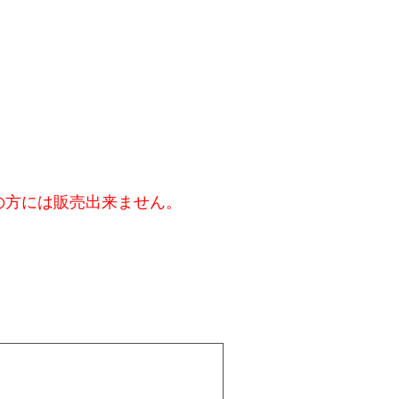
の方には販売出来ません。