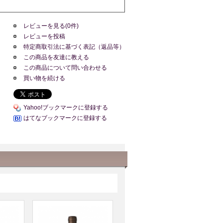
レビューを見る(0件)
レビューを投稿
特定商取引法に基づく表記（返品等）
この商品を友達に教える
この商品について問い合わせる
買い物を続ける
Yahoo!ブックマークに登録する
はてなブックマークに登録する