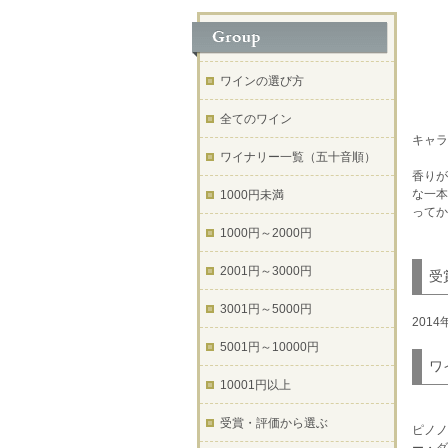
ワインの選び方
全てのワイン
キャラ
ワイナリー一覧（五十音順）
香りが
な一本
1000円未満
ってか
1000円～2000円
2001円～3000円
受
3001円～5000円
201
5001円～10000円
ワ
10001円以上
受賞・評価から選ぶ
ピノノ