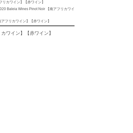
ir 【南アフリカワイン】【赤ワイン】
Baleia Wines Pinot Noir 【南アフリカワイ
Noir 【南アフリカワイン】【赤ワイン】
【南アフリカワイン】【赤ワイン】