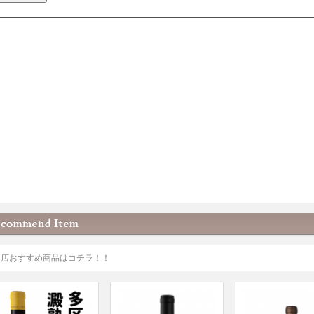
当店おすすめ商品はコチラ！！