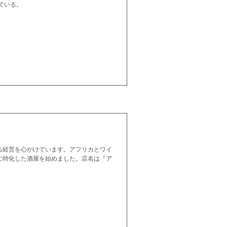
ている。
る経営を心がけています。アフリカとワイ
に特化した酒屋を始めました。店名は『ア