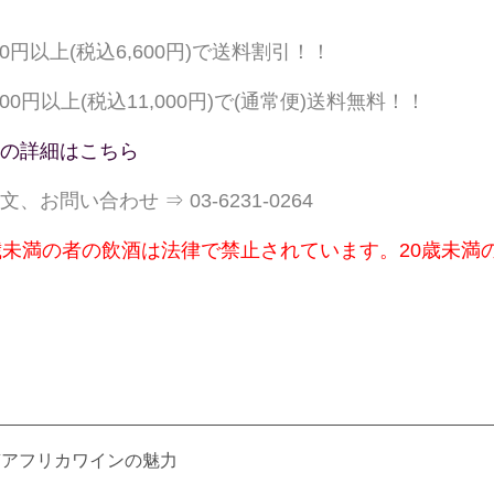
000円以上(税込6,600円)で送料割引！！
,000円以上(税込11,000円)で(通常便)送料無料！！
の詳細はこちら
文、お問い合わせ ⇒ 03-6231-0264
歳未満の者の飲酒は法律で禁止されています。20歳未満
南アフリカワインの魅力