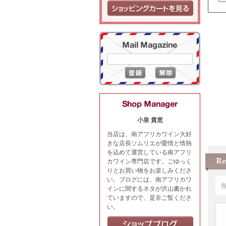
小泉 貴恵
当店は、南アフリカワイン大好
きな店長ソムリエが愛情と情熱
を込めて運営している南アフリ
カワイン専門店です。ごゆっく
りとお買い物をお楽しみくださ
い。ブログには、南アフリカワ
インに関するネタが沢山書かれ
ていますので、是非ご覧くださ
い。