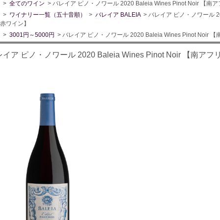
>
全てのワイン
> バレイア ピノ・ノワール 2020 Baleia Wines Pinot No
>
ワイナリー一覧（五十音順）
>
バレイア BALEIA
> バレイア ピノ・ノワール 2020 
赤ワイン】
>
3001円～5000円
> バレイア ピノ・ノワール 2020 Baleia Wines Pinot 
イア ピノ・ノワール 2020 Baleia Wines Pinot Noir 