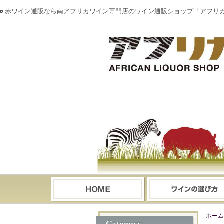
赤ワイン通販なら南アフリカワイン専門店のワイン通販ショップ「アフリ
ホーム