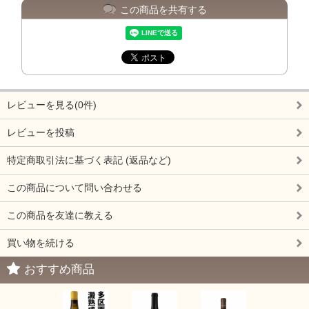
この商品を共有する
レビューを見る(0件)
レビューを投稿
特定商取引法に基づく表記 (返品など)
この商品について問い合わせる
この商品を友達に教える
買い物を続ける
おすすめ商品