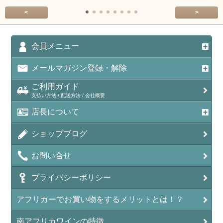
<
>
会員メニュー
メールマガジン登録・解除
ご利用ガイド
支払い方法 / 配送方法 / 会社概要
店長について
ショップブログ
お問い合せ
プライバシーポリシー
アフリカーでお買い物をするメリットとは！？
南アフリカワインの特徴