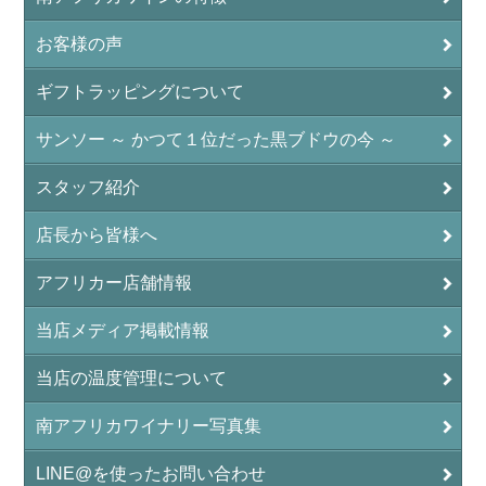
お客様の声
ギフトラッピングについて
サンソー ～ かつて１位だった黒ブドウの今 ～
スタッフ紹介
店長から皆様へ
アフリカー店舗情報
当店メディア掲載情報
当店の温度管理について
南アフリカワイナリー写真集
LINE@を使ったお問い合わせ