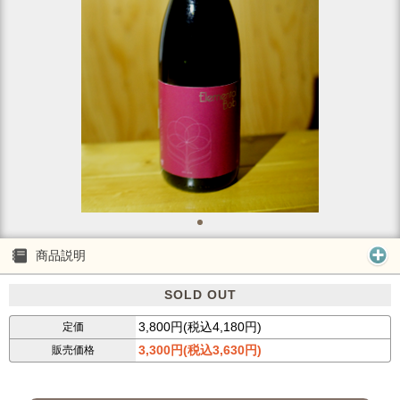
商品説明
SOLD OUT
3,800円(税込4,180円)
定価
3,300円(税込3,630円)
販売価格