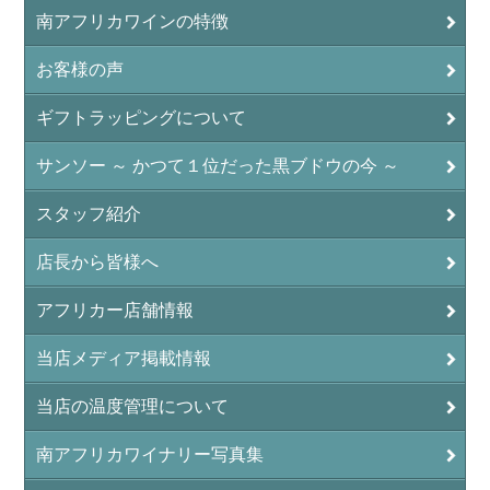
南アフリカワインの特徴
お客様の声
ギフトラッピングについて
サンソー ～ かつて１位だった黒ブドウの今 ～
スタッフ紹介
店長から皆様へ
アフリカー店舗情報
当店メディア掲載情報
当店の温度管理について
南アフリカワイナリー写真集