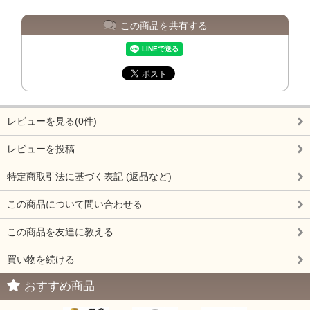
この商品を共有する
レビューを見る(0件)
レビューを投稿
特定商取引法に基づく表記 (返品など)
この商品について問い合わせる
この商品を友達に教える
買い物を続ける
おすすめ商品