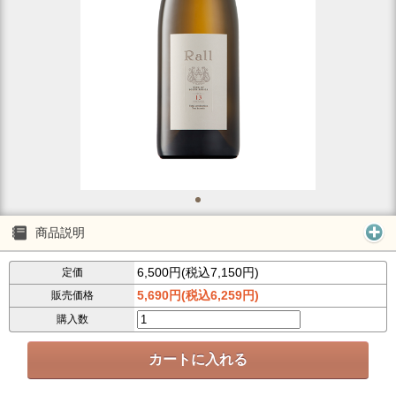
商品説明
6,500円(税込7,150円)
定価
5,690円(税込6,259円)
販売価格
購入数