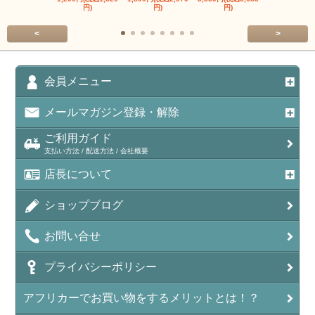
円)
円)
円)
円)
<
>
会員メニュー
メールマガジン登録・解除
ご利用ガイド
支払い方法 / 配送方法 / 会社概要
店長について
ショップブログ
お問い合せ
プライバシーポリシー
アフリカーでお買い物をするメリットとは！？