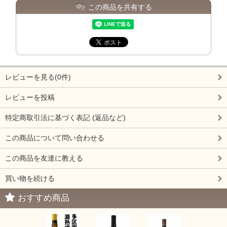
この商品を共有する
レビューを見る(0件)
レビューを投稿
特定商取引法に基づく表記 (返品など)
この商品について問い合わせる
この商品を友達に教える
買い物を続ける
おすすめ商品