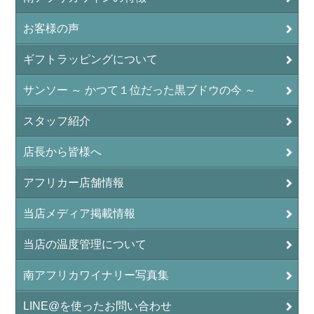
お客様の声
ギフトラッピングについて
サンソー ～ かつて１位だった黒ブドウの今 ～
スタッフ紹介
店長から皆様へ
アフリカー店舗情報
当店メディア掲載情報
当店の温度管理について
南アフリカワイナリー写真集
LINE@を使ったお問い合わせ