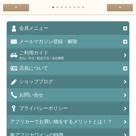
<
>
会員メニュー
メールマガジン登録・解除
ご利用ガイド
支払い方法 / 配送方法 / 会社概要
店長について
ショップブログ
お問い合せ
プライバシーポリシー
アフリカーでお買い物をするメリットとは！？
南アフリカワインの特徴