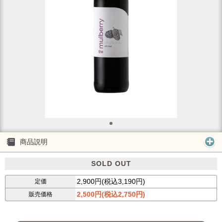
商品説明
SOLD OUT
2,900円(税込3,190円)
定価
2,500円(税込2,750円)
販売価格