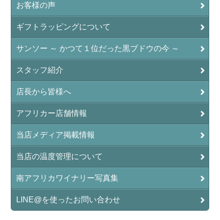
お客様の声
ギフトラッピングについて
サンソー ～ かつて１位だった黒ブドウの今 ～
スタッフ紹介
店長から皆様へ
アフリカー店舗情報
当店メディア掲載情報
当店の温度管理について
南アフリカワイナリー写真集
LINE@を使ったお問い合わせ