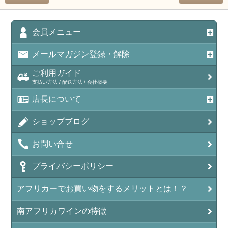
会員メニュー
メールマガジン登録・解除
ご利用ガイド
支払い方法 / 配送方法 / 会社概要
店長について
ショップブログ
お問い合せ
プライバシーポリシー
アフリカーでお買い物をするメリットとは！？
南アフリカワインの特徴