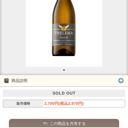
商品説明
SOLD OUT
2,700円(税込2,970円)
販売価格
この商品を共有する