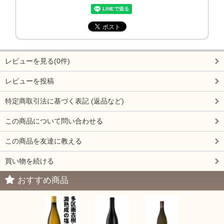
レビューを見る(0件)
レビューを投稿
特定商取引法に基づく表記 (返品など)
この商品について問い合わせる
この商品を友達に教える
買い物を続ける
おすすめ商品