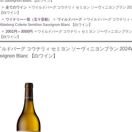
lon Sauvignon Blanc 【白ワイン】
>
全てのワイン
> ワイルドバーグ コウテリィ セミヨン ソーヴィニヨンブラン 2024Wildeber
c 【白ワイン】
>
ワイナリー一覧（五十音順）
>
ワイルドバーグ
> ワイルドバーグ コウテリィ
ildeberg Coterie Semillon Sauvignon Blanc 【白ワイン】
>
2001円～3000円
> ワイルドバーグ コウテリィ セミヨン ソーヴィニヨンブラン 2024Wilde
c 【白ワイン】
ルドバーグ コウテリィ セミヨン ソーヴィニヨンブラン 2024Wildeber
uvignon Blanc 【白ワイン】