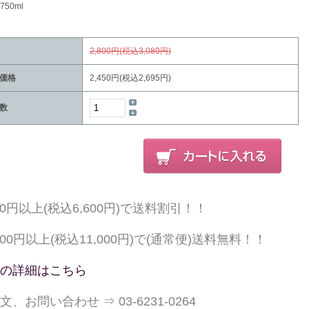
50ml
2,800円(税込3,080円)
価格
2,450円(税込2,695円)
数
000円以上(税込6,600円)で送料割引！！
,000円以上(税込11,000円)で(通常便)送料無料！！
の詳細はこちら
文、お問い合わせ ⇒ 03-6231-0264