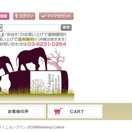
ンブラン 2024Wildeberg Coterie