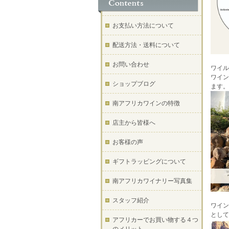
お支払い方法について
配送方法・送料について
お問い合わせ
ワイル
ワイン
ショップブログ
ます。
南アフリカワインの特徴
店主から皆様へ
お客様の声
ギフトラッピングについて
南アフリカワイナリー写真集
スタッフ紹介
ワイン
として
アフリカーでお買い物する４つ