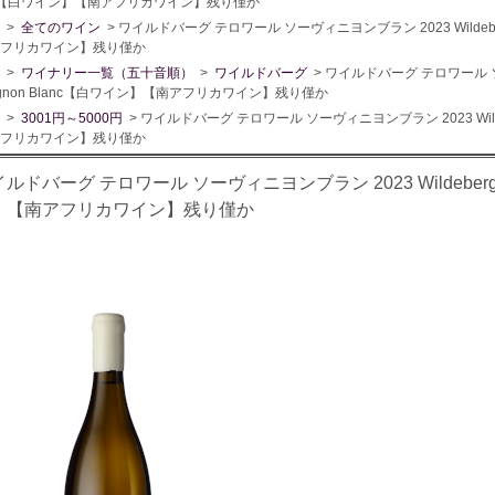
nc【白ワイン】【南アフリカワイン】残り僅か
>
全てのワイン
> ワイルドバーグ テロワール ソーヴィニヨンブラン 2023 Wildeberg T
フリカワイン】残り僅か
>
ワイナリー一覧（五十音順）
>
ワイルドバーグ
> ワイルドバーグ テロワール ソーヴィ
vignon Blanc【白ワイン】【南アフリカワイン】残り僅か
>
3001円～5000円
> ワイルドバーグ テロワール ソーヴィニヨンブラン 2023 Wildeberg
フリカワイン】残り僅か
ルドバーグ テロワール ソーヴィニヨンブラン 2023 Wildeberg Terr
】【南アフリカワイン】残り僅か