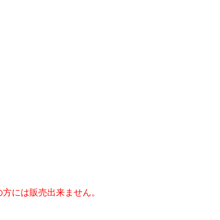
の方には販売出来ません。