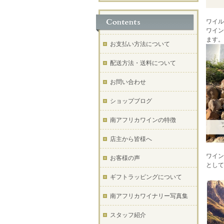
ワイル
ワイン
ます。
お支払い方法について
配送方法・送料について
お問い合わせ
ショップブログ
南アフリカワインの特徴
店主から皆様へ
ワイン
お客様の声
として
ギフトラッピングについて
南アフリカワイナリー写真集
スタッフ紹介