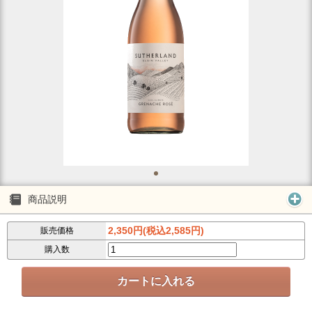
商品説明
2,350円(税込2,585円)
販売価格
購入数