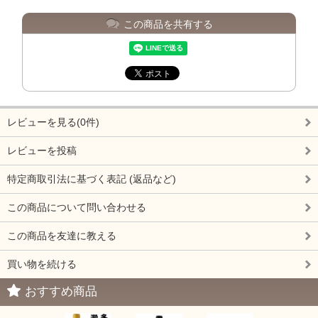
この商品を共有する
レビューを見る(0件)
レビューを投稿
特定商取引法に基づく表記 (返品など)
この商品について問い合わせる
この商品を友達に教える
買い物を続ける
おすすめ商品