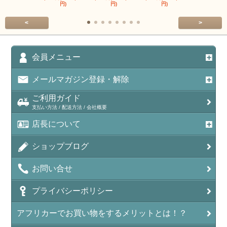
円)
円)
円)
円)
<
>
会員メニュー
メールマガジン登録・解除
ご利用ガイド
支払い方法 / 配送方法 / 会社概要
店長について
ショップブログ
お問い合せ
プライバシーポリシー
アフリカーでお買い物をするメリットとは！？