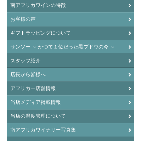
南アフリカワインの特徴
お客様の声
ギフトラッピングについて
サンソー ～ かつて１位だった黒ブドウの今 ～
スタッフ紹介
店長から皆様へ
アフリカー店舗情報
当店メディア掲載情報
当店の温度管理について
南アフリカワイナリー写真集