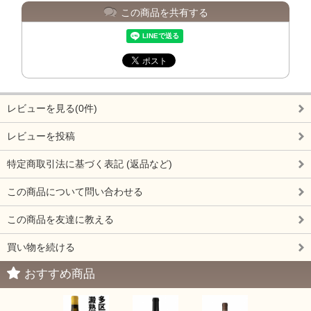
この商品を共有する
レビューを見る(0件)
レビューを投稿
特定商取引法に基づく表記 (返品など)
この商品について問い合わせる
この商品を友達に教える
買い物を続ける
おすすめ商品