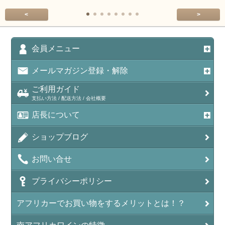
<
>
会員メニュー
メールマガジン登録・解除
ご利用ガイド
支払い方法 / 配送方法 / 会社概要
店長について
ショップブログ
お問い合せ
プライバシーポリシー
アフリカーでお買い物をするメリットとは！？