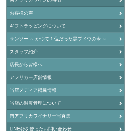
南アフリカワインの特徴
お客様の声
ギフトラッピングについて
サンソー ～ かつて１位だった黒ブドウの今 ～
スタッフ紹介
店長から皆様へ
アフリカー店舗情報
当店メディア掲載情報
当店の温度管理について
南アフリカワイナリー写真集
LINE@を使ったお問い合わせ