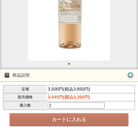
商品説明
3,500円(税込3,850円)
定価
3,045円(税込3,350円)
販売価格
購入数