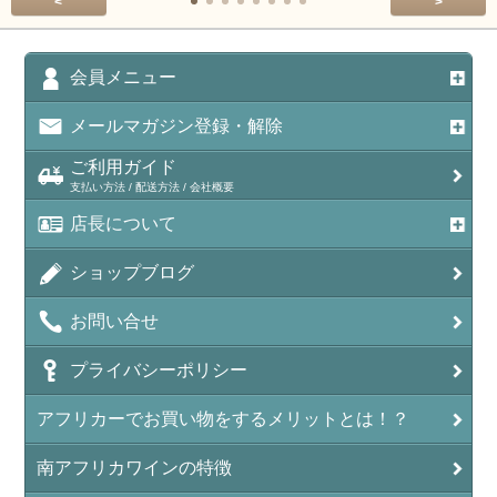
<
>
会員メニュー
メールマガジン登録・解除
ご利用ガイド
支払い方法 / 配送方法 / 会社概要
店長について
ショップブログ
お問い合せ
プライバシーポリシー
アフリカーでお買い物をするメリットとは！？
南アフリカワインの特徴