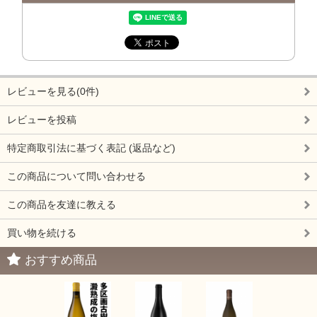
レビューを見る(0件)
レビューを投稿
特定商取引法に基づく表記 (返品など)
この商品について問い合わせる
この商品を友達に教える
買い物を続ける
おすすめ商品