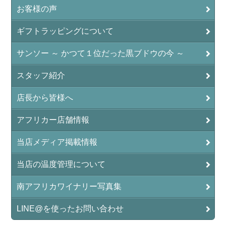
お客様の声
ギフトラッピングについて
サンソー ～ かつて１位だった黒ブドウの今 ～
スタッフ紹介
店長から皆様へ
アフリカー店舗情報
当店メディア掲載情報
当店の温度管理について
南アフリカワイナリー写真集
LINE@を使ったお問い合わせ