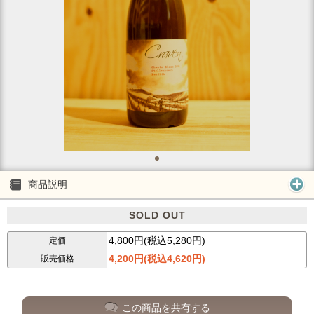
商品説明
SOLD OUT
4,800円(税込5,280円)
定価
4,200円(税込4,620円)
販売価格
この商品を共有する