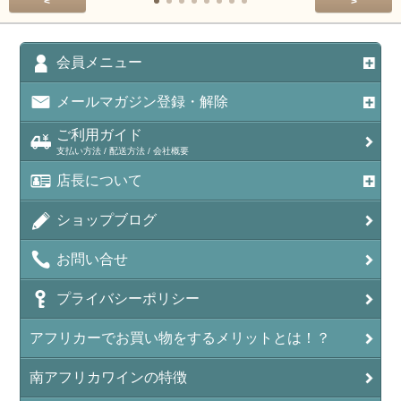
<
>
会員メニュー
メールマガジン登録・解除
ご利用ガイド
支払い方法 / 配送方法 / 会社概要
店長について
ショップブログ
お問い合せ
プライバシーポリシー
アフリカーでお買い物をするメリットとは！？
南アフリカワインの特徴