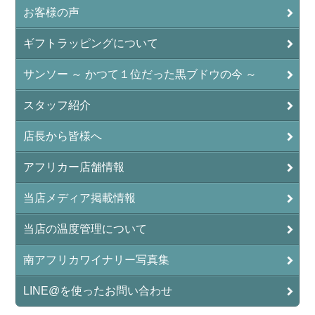
お客様の声
ギフトラッピングについて
サンソー ～ かつて１位だった黒ブドウの今 ～
スタッフ紹介
店長から皆様へ
アフリカー店舗情報
当店メディア掲載情報
当店の温度管理について
南アフリカワイナリー写真集
LINE@を使ったお問い合わせ