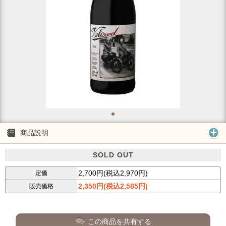
商品説明
SOLD OUT
2,700円(税込2,970円)
定価
2,350円(税込2,585円)
販売価格
この商品を共有する