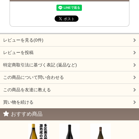
レビューを見る(0件)
レビューを投稿
特定商取引法に基づく表記 (返品など)
この商品について問い合わせる
この商品を友達に教える
買い物を続ける
おすすめ商品